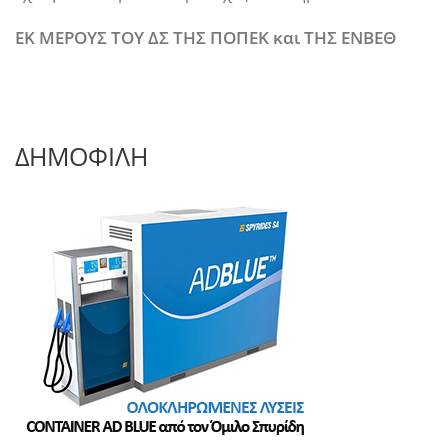
ΕΚ ΜΕΡΟΥΣ ΤΟΥ ΔΣ ΤΗΣ ΠΟΠΕΚ και ΤΗΣ ΕΝΒΕΘ
ΔΗΜΟΦΙΛΗ