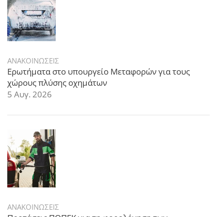
ΑΝΑΚΟΙΝΩΣΕΙΣ
Ερωτήματα στο υπουργείο Μεταφορών για τους
χώρους πλύσης οχημάτων
5 Αυγ. 2026
ΑΝΑΚΟΙΝΩΣΕΙΣ