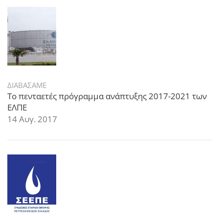
ΔΙΑΒΑΣΑΜΕ
Το πενταετές πρόγραμμα ανάπτυξης 2017-2021 των
ΕΛΠΕ
14 Αυγ. 2017