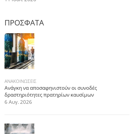
ΠΡΟΣΦΑΤΑ
ΑΝΑΚΟΙΝΩΣΕΙΣ
Ανάγκη να αποσαφηνιστούν οι συνοδές
δραστηριότητες πρατηρίων καυσίμων
6 Αυγ. 2026