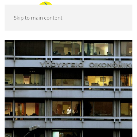
Skip to main content