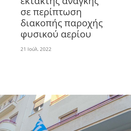
έκτακτης ανάγκης
σε περίπτωση
διακοπής παροχής
φυσικού αερίου
21 Ιούλ. 2022