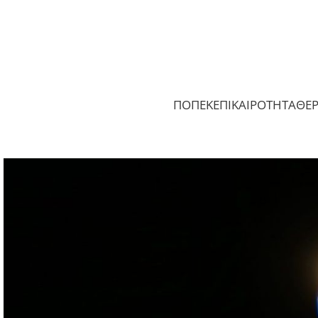
ΠΟΠΕΚ
ΕΠΙΚΑΙΡΟΤΗΤΑ
ΘΕ