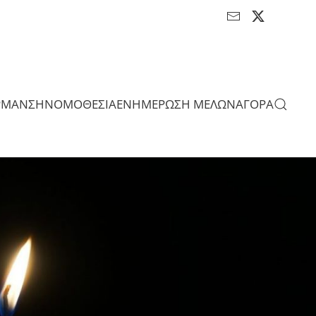
ΡΜΑΝΣΗ
ΝΟΜΟΘΕΣΙΑ
ΕΝΗΜΕΡΩΣΗ ΜΕΛΩΝ
ΑΓΟΡΑ