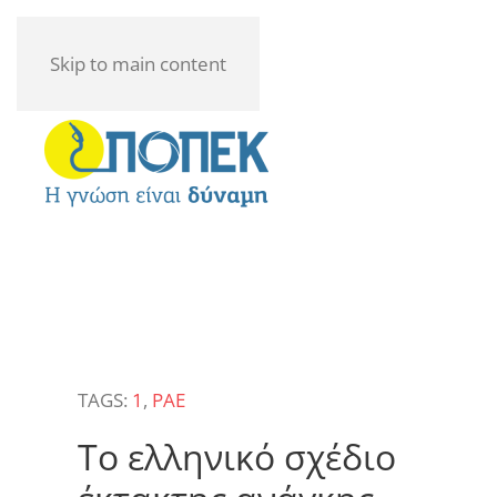
Skip to main content
TAGS:
1
,
ΡΑΕ
Το ελληνικό σχέδιο