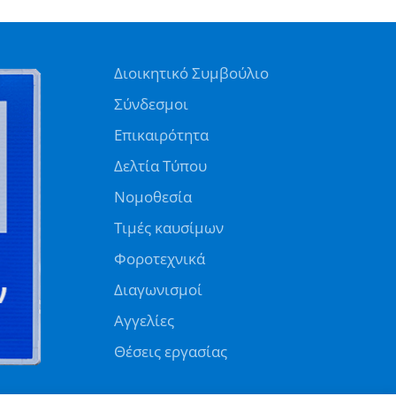
Διοικητικό Συμβούλιο
Σύνδεσμοι
Επικαιρότητα
Δελτία Τύπου
Νομοθεσία
Τιμές καυσίμων
Φοροτεχνικά
Διαγωνισμοί
Αγγελίες
Θέσεις εργασίας