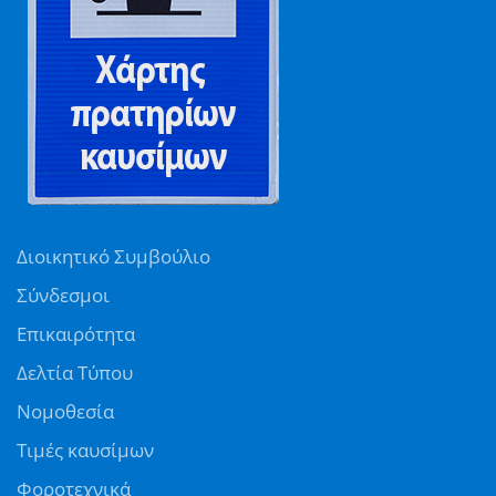
Διοικητικό Συμβούλιο
Σύνδεσμοι
Επικαιρότητα
Δελτία Τύπου
Νομοθεσία
Τιμές καυσίμων
Φοροτεχνικά