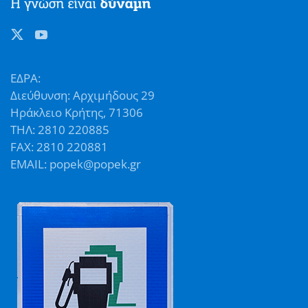
ΕΔΡΑ:
Διεύθυνση: Αρχιμήδους 29
Ηράκλειο Κρήτης, 71306
ΤΗΛ: 2810 220885
FAX: 2810 220881
EMAIL: popek@popek.gr