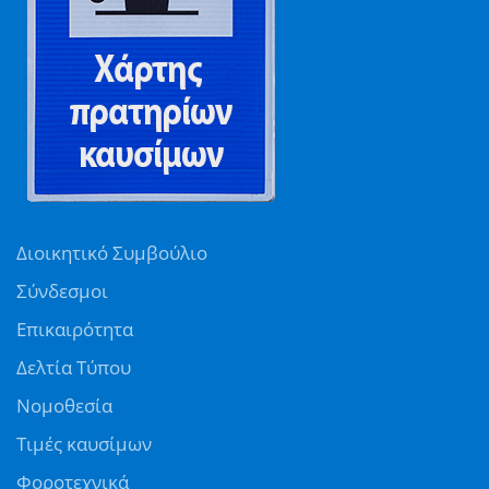
Διοικητικό Συμβούλιο
Σύνδεσμοι
Επικαιρότητα
Δελτία Τύπου
Νομοθεσία
Τιμές καυσίμων
Φοροτεχνικά