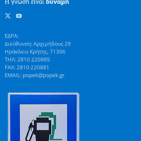
ΕΔΡΑ:
Διεύθυνση: Αρχιμήδους 29
Ηράκλειο Κρήτης, 71306
ΤΗΛ: 2810 220885
FAX: 2810 220881
EMAIL: popek@popek.gr