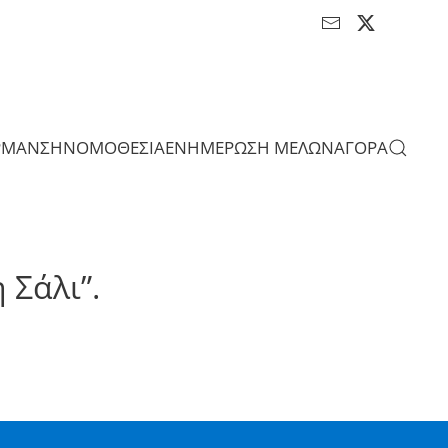
ΡΜΑΝΣΗ
ΝΟΜΟΘΕΣΙΑ
ΕΝΗΜΕΡΩΣΗ ΜΕΛΩΝ
ΑΓΟΡΑ
 Σάλι”.