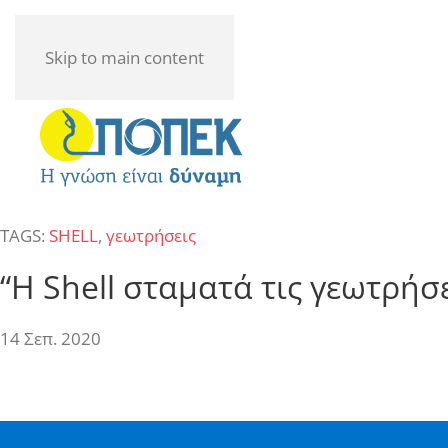
Skip to main content
TAGS:
SHELL
,
γεωτρήσεις
“Η Shell σταματά τις γεωτρήσ
14 Σεπ. 2020