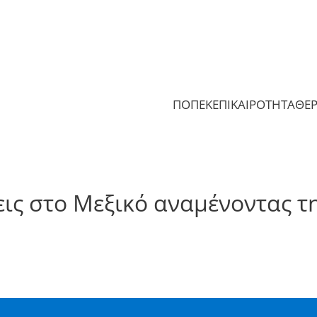
ΠΟΠΕΚ
ΕΠΙΚΑΙΡΟΤΗΤΑ
ΘΕ
εις στο Μεξικό αναμένοντας τη