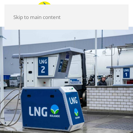
Skip to main content