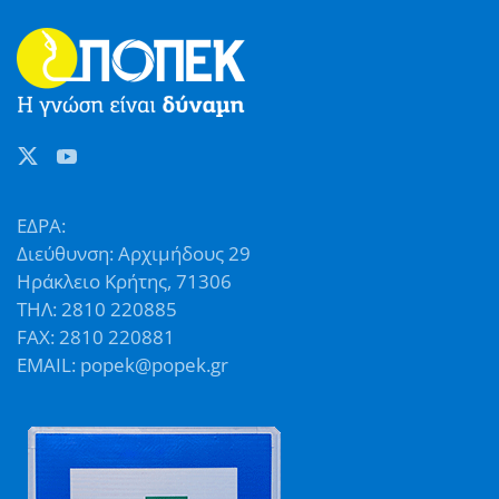
ΕΔΡΑ:
Διεύθυνση: Αρχιμήδους 29
Ηράκλειο Κρήτης, 71306
ΤΗΛ: 2810 220885
FAX: 2810 220881
EMAIL: popek@popek.gr