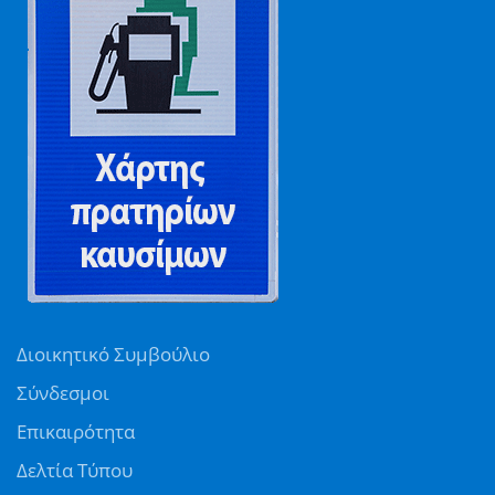
Διοικητικό Συμβούλιο
Σύνδεσμοι
Επικαιρότητα
Δελτία Τύπου