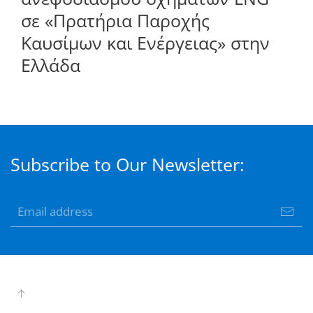
σε «Πρατήρια Παροχής
Καυσίμων και Ενέργειας» στην
Ελλάδα
Subscribe to Our Newsletter: