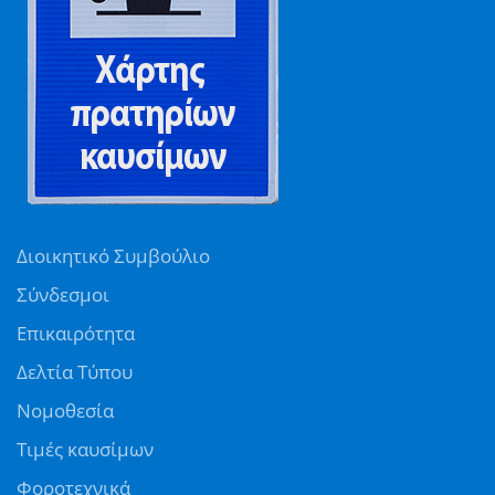
Διοικητικό Συμβούλιο
Σύνδεσμοι
Επικαιρότητα
Δελτία Τύπου
Νομοθεσία
Τιμές καυσίμων
Φοροτεχνικά