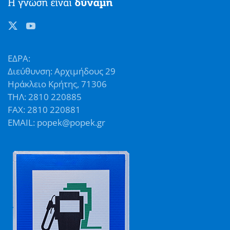
ΕΔΡΑ:
Διεύθυνση: Αρχιμήδους 29
Ηράκλειο Κρήτης, 71306
ΤΗΛ: 2810 220885
FAX: 2810 220881
EMAIL: popek@popek.gr