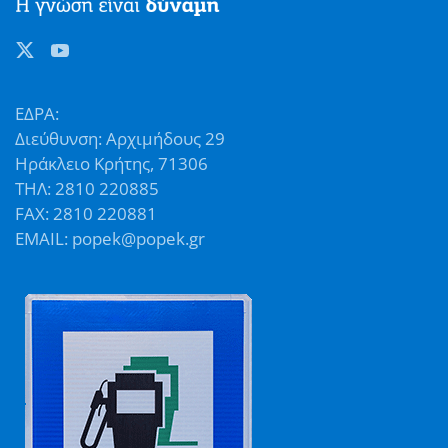
ΕΔΡΑ:
Διεύθυνση: Αρχιμήδους 29
Ηράκλειο Κρήτης, 71306
ΤΗΛ: 2810 220885
FAX: 2810 220881
EMAIL: popek@popek.gr