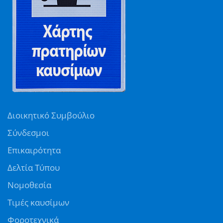
Διοικητικό Συμβούλιο
Σύνδεσμοι
Επικαιρότητα
Δελτία Τύπου
Νομοθεσία
Τιμές καυσίμων
Φοροτεχνικά