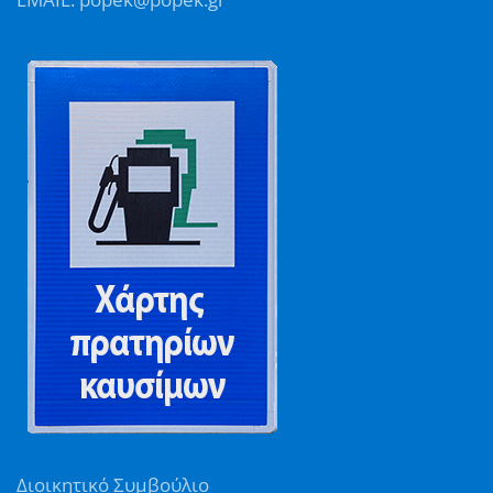
Διοικητικό Συμβούλιο