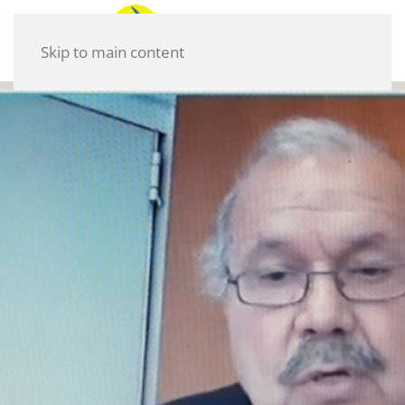
Skip to main content