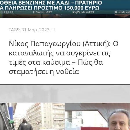
TAGS:
31 Μαρ. 2023
|
I
Νίκος Παπαγεωργίου (Αττική): Ο
καταναλωτής να συγκρίνει τις
τιμές στα καύσιμα – Πώς θα
σταματήσει η νοθεία