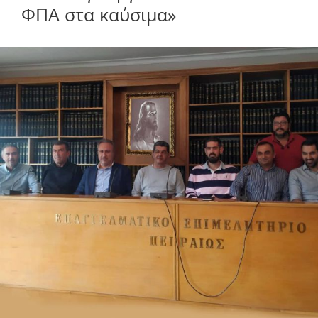
ΦΠΑ στα καύσιμα»