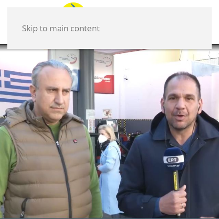
Skip to main content