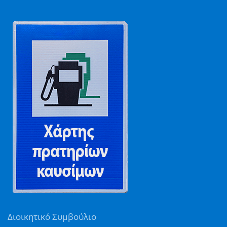
Διοικητικό Συμβούλιο