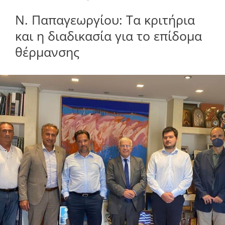
Ν. Παπαγεωργίου: Τα κριτήρια
και η διαδικασία για το επίδομα
θέρμανσης