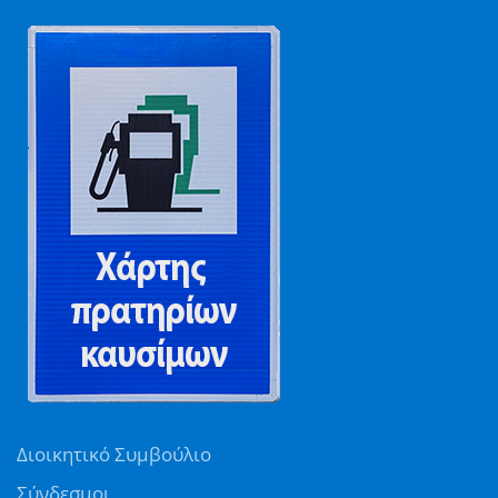
Διοικητικό Συμβούλιο
Σύνδεσμοι