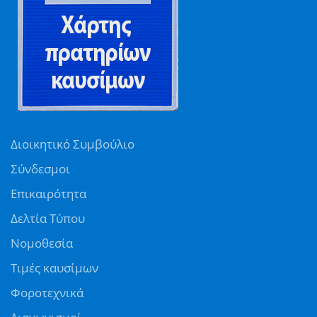
Διοικητικό Συμβούλιο
Σύνδεσμοι
Επικαιρότητα
Δελτία Τύπου
Νομοθεσία
Τιμές καυσίμων
Φοροτεχνικά