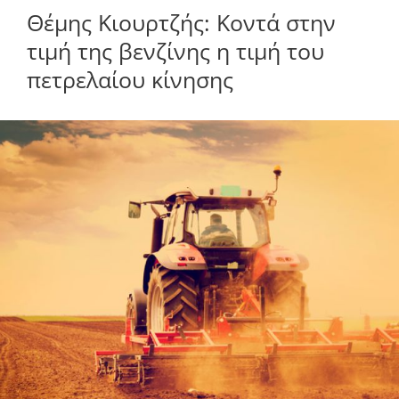
Θέμης Κιουρτζής: Κοντά στην
τιμή της βενζίνης η τιμή του
πετρελαίου κίνησης