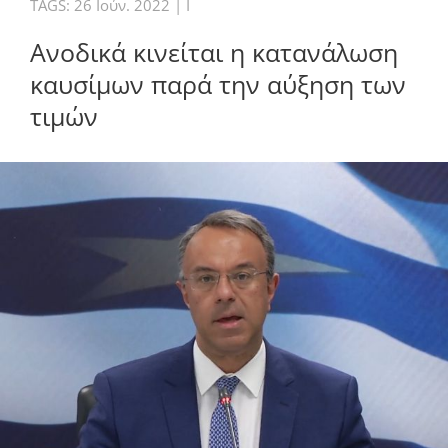
TAGS:
26 Ιούν. 2022
|
I
Ανοδικά κινείται η κατανάλωση
καυσίμων παρά την αύξηση των
τιμών