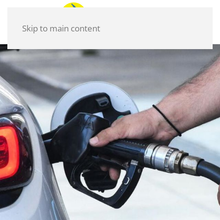
Skip to main content