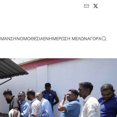
ΡΜΑΝΣΗ
ΝΟΜΟΘΕΣΙΑ
ΕΝΗΜΕΡΩΣΗ ΜΕΛΩΝ
ΑΓΟΡΑ