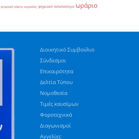
ωράριο
ψηφιακό πελατολόγιο
ψηφιακή κάρτα εργασίας
Διοικητικό Συμβούλιο
Σύνδεσμοι
Επικαιρότητα
Δελτία Τύπου
Νομοθεσία
Τιμές καυσίμων
Φοροτεχνικά
Διαγωνισμοί
Αγγελίες