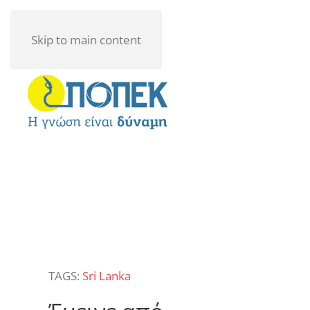
Skip to main content
TAGS:
Sri Lanka