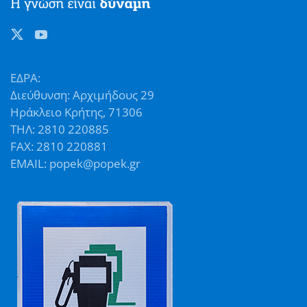
ΕΔΡΑ:
Διεύθυνση: Αρχιμήδους 29
Ηράκλειο Κρήτης, 71306
ΤΗΛ: 2810 220885
FAX: 2810 220881
EMAIL: popek@popek.gr