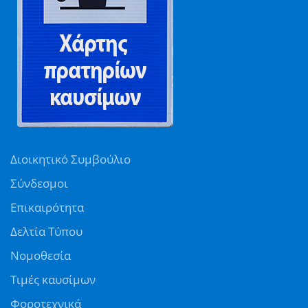
Διοικητικό Συμβούλιο
Σύνδεσμοι
Επικαιρότητα
Δελτία Τύπου
Νομοθεσία
Τιμές καυσίμων
Φοροτεχνικά