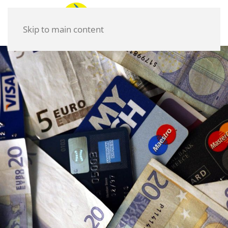
Skip to main content