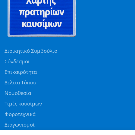
Διοικητικό Συμβούλιο
Σύνδεσμοι
Επικαιρότητα
Δελτία Τύπου
Νομοθεσία
Τιμές καυσίμων
Φοροτεχνικά
Διαγωνισμοί