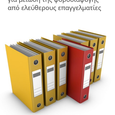
από ελεύθερους επαγγελματίες