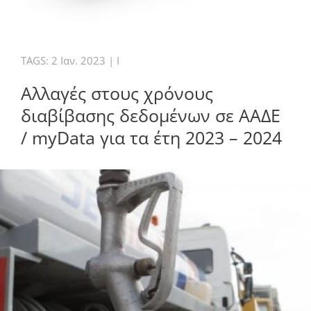
TAGS:
2 Ιαν. 2023
|
I
Αλλαγές στους χρόνους
διαβίβασης δεδομένων σε ΑΑΔΕ
/ myData για τα έτη 2023 – 2024