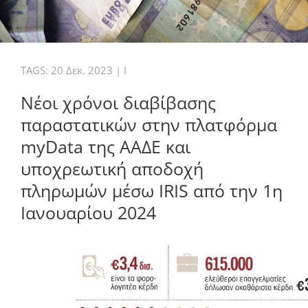
TAGS:
20 Δεκ. 2023
|
I
Νέοι χρόνοι διαβίβασης
παραστατικών στην πλατφόρμα
myData της ΑΑΔΕ και
υποχρεωτική αποδοχή
πληρωμών μέσω IRIS από την 1η
Ιανουαρίου 2024