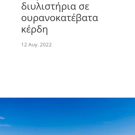
διυλιστήρια σε
ουρανοκατέβατα
κέρδη
12 Αυγ. 2022