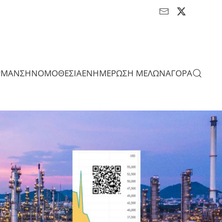
ΡΜΑΝΣΗ
ΝΟΜΟΘΕΣΙΑ
ΕΝΗΜΕΡΩΣΗ ΜΕΛΩΝ
ΑΓΟΡΑ