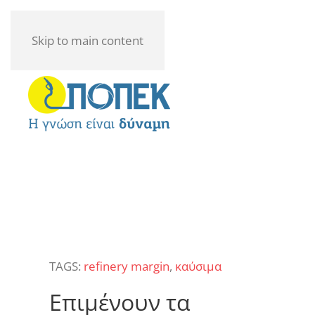
Skip to main content
TAGS:
refinery margin
,
καύσιμα
Επιμένουν τα