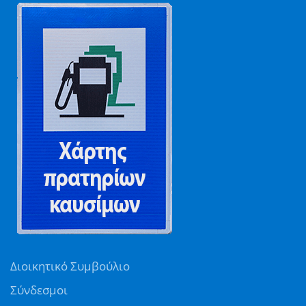
Διοικητικό Συμβούλιο
Σύνδεσμοι