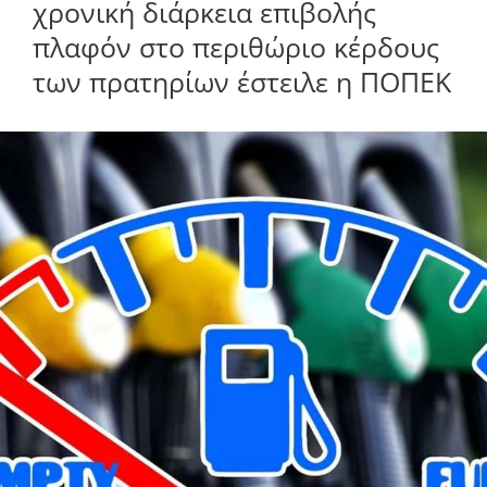
χρονική διάρκεια επιβολής
πλαφόν στο περιθώριο κέρδους
των πρατηρίων έστειλε η ΠΟΠΕΚ