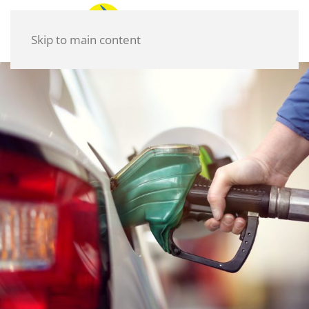
Skip to main content