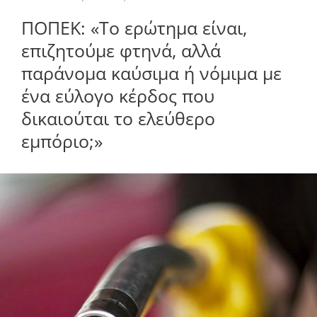
ΠΟΠΕΚ: «Το ερώτημα είναι,
επιζητούμε φτηνά, αλλά
παράνομα καύσιμα ή νόμιμα με
ένα εύλογο κέρδος που
δικαιούται το ελεύθερο
εμπόριο;»