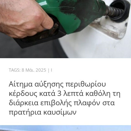
TAGS:
8 Μάι. 2025
|
I
Αίτημα αύξησης περιθωρίου
κέρδους κατά 3 λεπτά καθόλη τη
διάρκεια επιβολής πλαφόν στα
πρατήρια καυσίμων