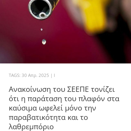
TAGS:
30 Απρ. 2025
|
I
Ανακοίνωση του ΣΕΕΠΕ τονίζει
ότι η παράταση του πλαφόν στα
καύσιμα ωφελεί μόνο την
παραβατικότητα και το
λαθρεμπόριο