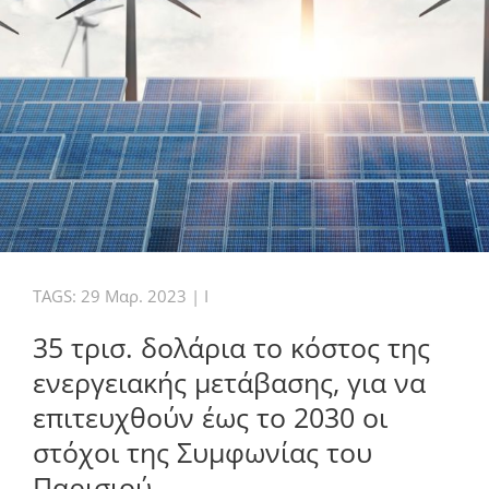
TAGS:
29 Μαρ. 2023
|
I
35 τρισ. δολάρια το κόστος της
ενεργειακής μετάβασης, για να
επιτευχθούν έως το 2030 οι
στόχοι της Συμφωνίας του
Παρισιού