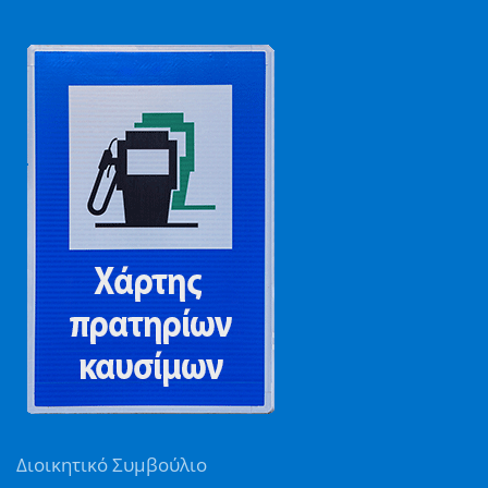
Διοικητικό Συμβούλιο