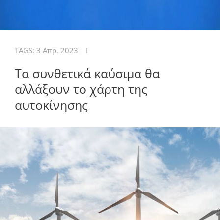
TAGS:
3 Απρ. 2023
|
I
Τα συνθετικά καύσιμα θα
αλλάξουν το χάρτη της
αυτοκίνησης