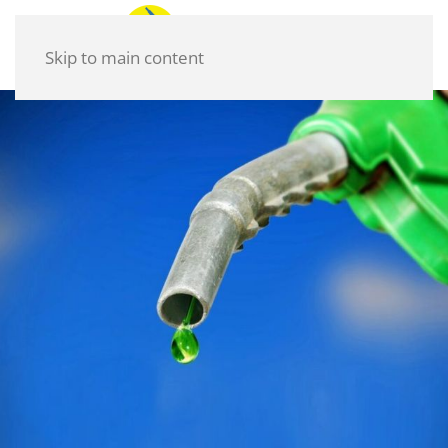
Skip to main content