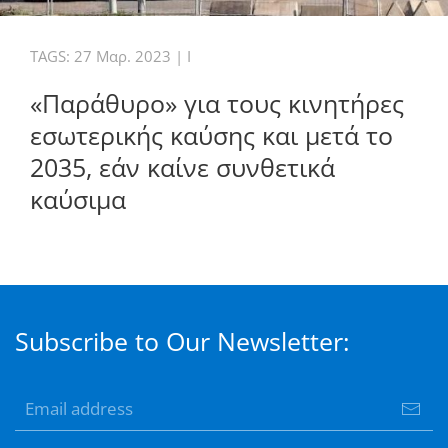
TAGS:
27 Μαρ. 2023
|
I
«Παράθυρο» για τους κινητήρες
εσωτερικής καύσης και μετά το
2035, εάν καίνε συνθετικά
καύσιμα
Subscribe to Our Newsletter: