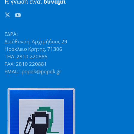
ΕΔΡΑ:
Διεύθυνση: Αρχιμήδους 29
Ηράκλειο Κρήτης, 71306
ΤΗΛ: 2810 220885
FAX: 2810 220881
EMAIL: popek@popek.gr