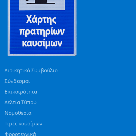
Διοικητικό Συμβούλιο
Σύνδεσμοι
Επικαιρότητα
Δελτία Τύπου
Νομοθεσία
Τιμές καυσίμων
Φοροτεχνικά