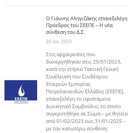
Ο Γιάννης Αληγιζάκης επανεξελέγη
Πρόεδρος του ΣΕΕΠΕ – Η νέα
σύνθεση του Δ.Σ.
26 Ιαν. 2023
Στις αρχαιρεσίες που
διενεργήθηκαν στις 25/01/2023,
κατά την ετήσια Τακτική Γενική
Συνέλευση του Συνδέσμου
Εταιριών Εμπορίας
Πετρελαιοειδών Ελλάδος (ΣΕΕΠΕ),
επανεξελέγη το υφιστάμενο
Διοικητικό Συμβούλιο, το οποίο
συγκροτήθηκε σε Σώμα – με θητεία
από 01/02/2023 έως 31/01/2025 –
με την κατωτέρω σύνθεση: