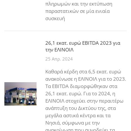
πληρωμών και την εκτύπωση
παραστατικών σε μία ενιαία
συσκευή
26,1 εκατ. ευρώ EBITDA 2023 για
την ΕΛΙΝΟΙΛ
25 Απρ. 2024
Καθαρά κέρδη στα 6,5 εκατ. ευρώ
ανακοίνωσε η ΕΛΙΝΟΙΛ για το 2023.
Τα EBITDA διαμορφώθηκαν στα
26,1 εκατ. ευρώ. Για το 2024, η
ΕΛΙΝΟΙΛ στοχεύει στην περαιτέρω
ανάπτυξη του Δικτύου της, στα
μεγάλα αστικά κέντρα και τα
Νησιά, σύμφωνα με την
ανακοίνωση που συνοδεύει τα