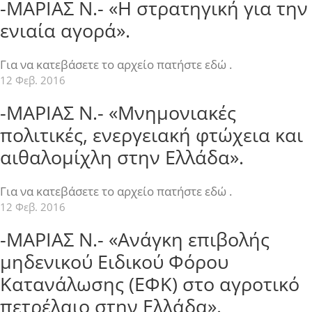
-ΜΑΡΙΑΣ Ν.- «Η στρατηγική για την
ενιαία αγορά».
Για να κατεβάσετε το αρχείο πατήστε εδώ .
12 Φεβ. 2016
-ΜΑΡΙΑΣ Ν.- «Μνημονιακές
πολιτικές, ενεργειακή φτώχεια και
αιθαλομίχλη στην Ελλάδα».
Για να κατεβάσετε το αρχείο πατήστε εδώ .
12 Φεβ. 2016
-ΜΑΡΙΑΣ Ν.- «Ανάγκη επιβολής
μηδενικού Ειδικού Φόρου
Κατανάλωσης (ΕΦΚ) στο αγροτικό
πετρέλαιο στην Ελλάδα».