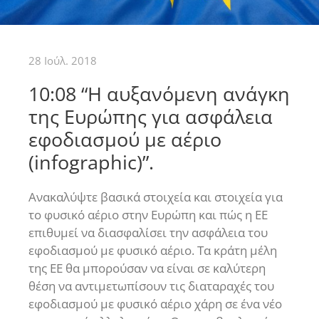
28 Ιούλ. 2018
10:08 “Η αυξανόμενη ανάγκη
της Ευρώπης για ασφάλεια
εφοδιασμού με αέριο
(infographic)”.
Ανακαλύψτε βασικά στοιχεία και στοιχεία για
το φυσικό αέριο στην Ευρώπη και πώς η ΕΕ
επιθυμεί να διασφαλίσει την ασφάλεια του
εφοδιασμού με φυσικό αέριο. Τα κράτη μέλη
της ΕΕ θα μπορούσαν να είναι σε καλύτερη
θέση να αντιμετωπίσουν τις διαταραχές του
εφοδιασμού με φυσικό αέριο χάρη σε ένα νέο