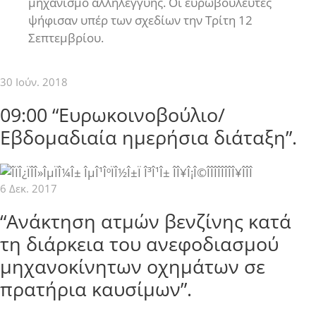
μηχανισμό αλληλεγγύης. Οι ευρωβουλευτές
ψήφισαν υπέρ των σχεδίων την Τρίτη 12
Σεπτεμβρίου.
30 Ιούν. 2018
09:00 “Ευρωκοινοβούλιο/
Εβδομαδιαία ημερήσια διάταξη”.
6 Δεκ. 2017
“Ανάκτηση ατμών βενζίνης κατά
τη διάρκεια του ανεφοδιασμού
μηχανοκίνητων οχημάτων σε
πρατήρια καυσίμων”.