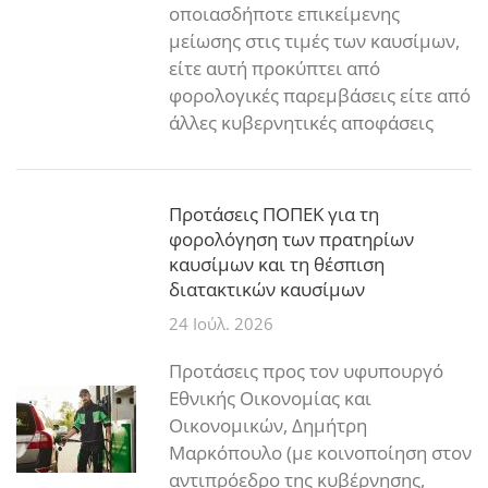
οποιασδήποτε επικείμενης
μείωσης στις τιμές των καυσίμων,
είτε αυτή προκύπτει από
φορολογικές παρεμβάσεις είτε από
άλλες κυβερνητικές αποφάσεις
Προτάσεις ΠΟΠΕΚ για τη
φορολόγηση των πρατηρίων
καυσίμων και τη θέσπιση
διατακτικών καυσίμων
24 Ιούλ. 2026
Προτάσεις προς τον υφυπουργό
Εθνικής Οικονομίας και
Οικονομικών, Δημήτρη
Μαρκόπουλο (με κοινοποίηση στον
αντιπρόεδρο της κυβέρνησης,