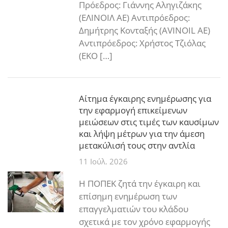
Πρόεδρος: Γιάννης Αληγιζάκης
(ΕΛΙΝΟΙΛ ΑΕ) Αντιπρόεδρος:
Δημήτρης Κονταξής (AVINOIL AE)
Αντιπρόεδρος: Χρήστος Τζιόλας
(ΕΚΟ […]
Αίτημα έγκαιρης ενημέρωσης για
την εφαρμογή επικείμενων
μειώσεων στις τιμές των καυσίμων
και λήψη μέτρων για την άμεση
μετακύλισή τους στην αντλία
11 Ιούλ. 2026
Η ΠΟΠΕΚ ζητά την έγκαιρη και
επίσημη ενημέρωση των
επαγγελματιών του κλάδου
σχετικά με τον χρόνο εφαρμογής