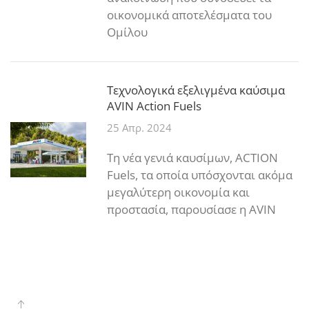
οικονομικά αποτελέσματα του
Ομίλου
Tεχνολογικά εξελιγμένα καύσιμα
AVIN Action Fuels
25 Απρ. 2024
Τη νέα γενιά καυσίμων, ACTION
Fuels, τα οποία υπόσχονται ακόμα
μεγαλύτερη οικονομία και
προστασία, παρουσίασε η AVIN