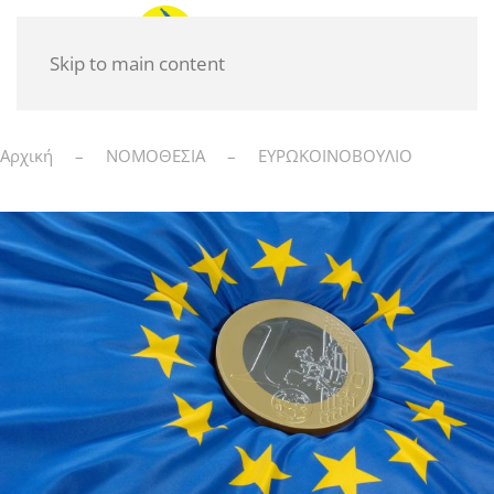
Skip to main content
Αρχική
ΝΟΜΟΘΕΣΙΑ
ΕΥΡΩΚΟΙΝΟΒΟΥΛΙΟ