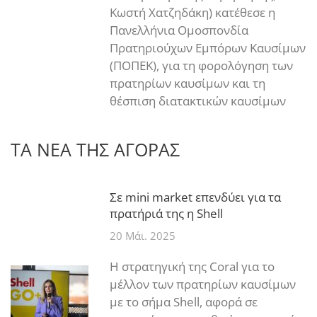
Κωστή Χατζηδάκη) κατέθεσε η
Πανελλήνια Ομοσπονδία
Πρατηριούχων Εμπόρων Καυσίμων
(ΠΟΠΕΚ), για τη φορολόγηση των
πρατηρίων καυσίμων και τη
θέσπιση διατακτικών καυσίμων
ΤΑ ΝΕΑ ΤΗΣ ΑΓΟΡΑΣ
Σε mini market επενδύει για τα
πρατήριά της η Shell
20 Μάι. 2025
Η στρατηγική της Coral για το
μέλλον των πρατηρίων καυσίμων
με το σήμα Shell, αφορά σε