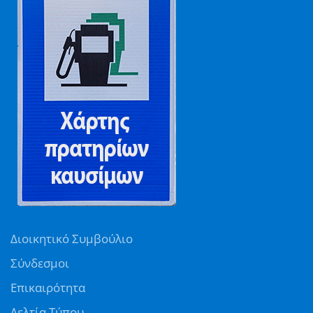
Διοικητικό Συμβούλιο
Σύνδεσμοι
Επικαιρότητα
Δελτία Τύπου