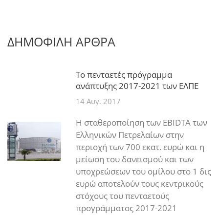
ΔΗΜΟΦΙΛΗ ΑΡΘΡΑ
Το πενταετές πρόγραμμα
ανάπτυξης 2017-2021 των ΕΛΠΕ
14 Αυγ. 2017
Η σταθεροποίηση των EBIDTA των
Ελληνικών Πετρελαίων στην
περιοχή των 700 εκατ. ευρώ και η
μείωση του δανεισμού και των
υποχρεώσεων του ομίλου στο 1 δις
ευρώ αποτελούν τους κεντρικούς
στόχους του πενταετούς
προγράμματος 2017-2021