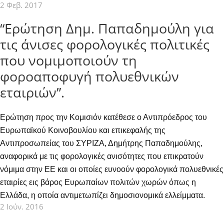
2 Φεβ. 2017
“Ερώτηση Δημ. Παπαδημούλη για
τις άνισες φορολογικές πολιτικές
που νομιμοποιούν τη
φοροαποφυγή πολυεθνικών
εταιριών”.
Ερώτηση προς την Κομισιόν κατέθεσε ο Αντιπρόεδρος του
Ευρωπαϊκού Κοινοβουλίου και επικεφαλής της
Αντιπροσωπείας του ΣΥΡΙΖΑ, Δημήτρης Παπαδημούλης,
αναφορικά με τις φορολογικές ανισότητες που επικρατούν
νόμιμα στην ΕΕ και οι οποίες ευνοούν φορολογικά πολυεθνικές
εταιρίες εις βάρος Ευρωπαίων πολιτών χωρών όπως η
Ελλάδα, η οποία αντιμετωπίζει δημοσιονομικά ελλείμματα.
2 Ιούν. 2016