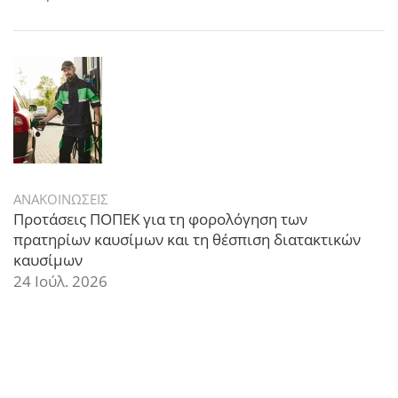
ΑΝΑΚΟΙΝΩΣΕΙΣ
Προτάσεις ΠΟΠΕΚ για τη φορολόγηση των
πρατηρίων καυσίμων και τη θέσπιση διατακτικών
καυσίμων
24 Ιούλ. 2026