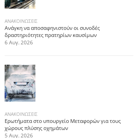
ΑΝΑΚΟΙΝΩΣΕΙΣ
Ανάγκη να αποσαφηνιστούν οι συνοδές
δραστηριότητες πρατηρίων καυσίμων
6 Αυγ. 2026
ΑΝΑΚΟΙΝΩΣΕΙΣ
Ερωτήματα στο υπουργείο Μεταφορών για τους
χώρους πλύσης οχημάτων
5 Αυγ. 2026