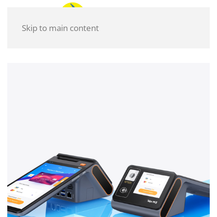
Skip to main content