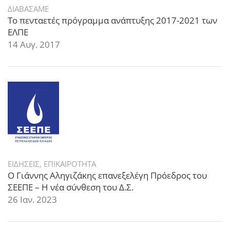
ΔΙΑΒΑΣΑΜΕ
Το πενταετές πρόγραμμα ανάπτυξης 2017-2021 των
ΕΛΠΕ
14 Αυγ. 2017
ΕΙΔΗΣΕΙΣ
,
ΕΠΙΚΑΙΡΟΤΗΤΑ
Ο Γιάννης Αληγιζάκης επανεξελέγη Πρόεδρος του
ΣΕΕΠΕ – Η νέα σύνθεση του Δ.Σ.
26 Ιαν. 2023