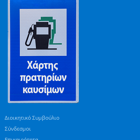
Διοικητικό Συμβούλιο
Σύνδεσμοι
Επικαιρότητα