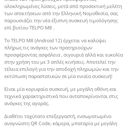
ολοκληρωμένες λύσεις, μετά από προσεκτική μελέτη
των απαιτήσεων από την Ελληνική Νομοθεσία, σας
παρουσιάζει την νέα έξυπνη συσκευή τιμολόγησης
επί βυτίου TELPO M8 .
To TELPO M8 (Android 12) έρχεται να καλύψει
πλήρως τις ανάγκες των πρατηριούχων
προσφέροντας ασφάλεια , σιγουριά αλλά και ευκολία
στην χρήση του με 3 απλές κινήσεις. Αποτελεί την
τέλεια επιλογή για την αποδοχή πληρωμών και την
εκτύπωση παραστατικών σε μία ενιαία συσκευή!
Είναι μία κορυφαία συσκευή, με μεγάλη οθόνη και
τεχνικά χαρακτηριστικά που ανταποκρίνονται στις
ανάγκες της αγοράς.
Διαθέτει ταχύτατο επεξεργαστή, ενσωματωμένο
αναγνώστη QR Code, κάμερα, μπαταρία με μεγάλη