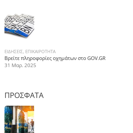
ΕΙΔΗΣΕΙΣ
,
ΕΠΙΚΑΙΡΟΤΗΤΑ
Βρείτε πληροφορίες οχημάτων στο GOV.GR
31 Μαρ. 2025
ΠΡΟΣΦΑΤΑ