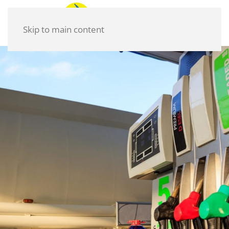
Skip to main content