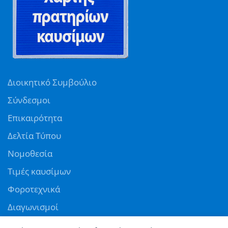
Διοικητικό Συμβούλιο
Σύνδεσμοι
Επικαιρότητα
Δελτία Τύπου
Νομοθεσία
Τιμές καυσίμων
Φοροτεχνικά
Διαγωνισμοί
Αγγελίες