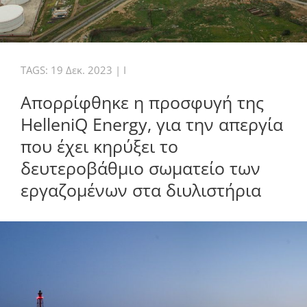
TAGS:
19 Δεκ. 2023
|
I
Απορρίφθηκε η προσφυγή της
HelleniQ Energy, για την απεργία
που έχει κηρύξει το
δευτεροβάθμιο σωματείο των
εργαζομένων στα διυλιστήρια