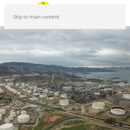
Skip to main content