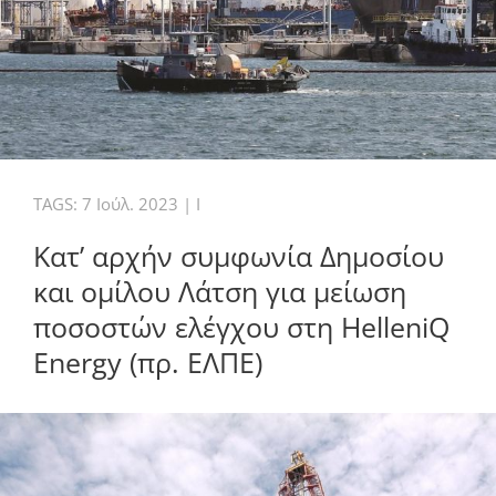
TAGS:
7 Ιούλ. 2023
|
I
Κατ’ αρχήν συμφωνία Δημοσίου
και ομίλου Λάτση για μείωση
ποσοστών ελέγχου στη HelleniQ
Energy (πρ. ΕΛΠΕ)