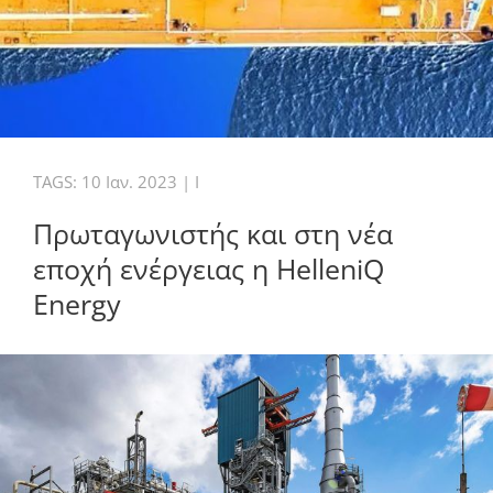
TAGS:
10 Ιαν. 2023
|
I
Πρωταγωνιστής και στη νέα
εποχή ενέργειας η HelleniQ
Energy