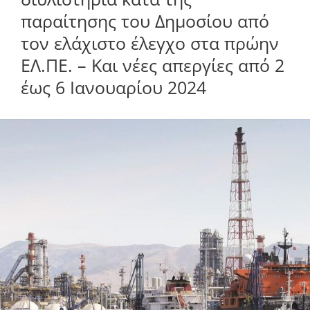
παραίτησης του Δημοσίου από
τον ελάχιστο έλεγχο στα πρώην
ΕΛ.ΠΕ. – Και νέες απεργίες από 2
έως 6 Ιανουαρίου 2024