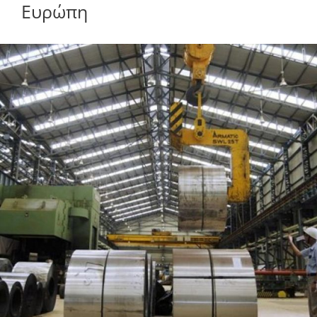
Ευρώπη