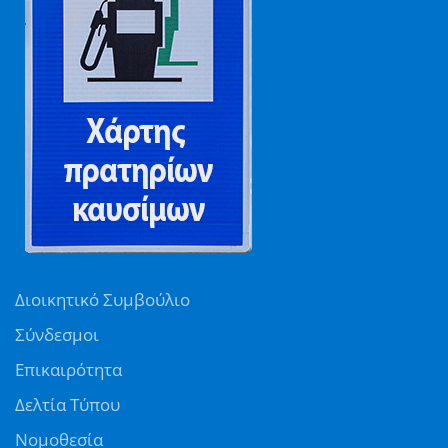
Διοικητικό Συμβούλιο
Σύνδεσμοι
Επικαιρότητα
Δελτία Τύπου
Νομοθεσία