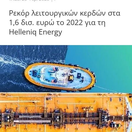
Ρεκόρ λειτουργικών κερδών στα
1,6 δισ. ευρώ το 2022 για τη
Helleniq Energy