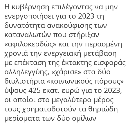
Η κυβέρνηση επιλέγοντας να μην
ενεργοποιήσει για το 2023 τη
δυνατότητα ανακούφισης των
καταναλωτών που στήριξαν
«αφιλοκερδώς» και την περασμένη
χρονιά την ενεργειακή μετάβαση
με επέκταση της έκτακτης εισφοράς
αλληλεγγύης, «χάρισε» στα δύο
διυλιστήρια «κοινωνικούς πόρους»
ύψους 425 εκατ. ευρώ για το 2023,
οι οποίοι στο μεγαλύτερο μέρος
τους χρηματοδοτούν τα θηριώδη
μερίσματα των δύο ομίλων