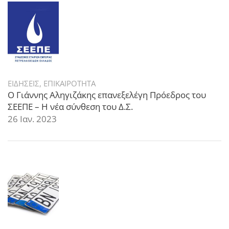
ΕΙΔΗΣΕΙΣ
,
ΕΠΙΚΑΙΡΟΤΗΤΑ
Ο Γιάννης Αληγιζάκης επανεξελέγη Πρόεδρος του
ΣΕΕΠΕ – Η νέα σύνθεση του Δ.Σ.
26 Ιαν. 2023