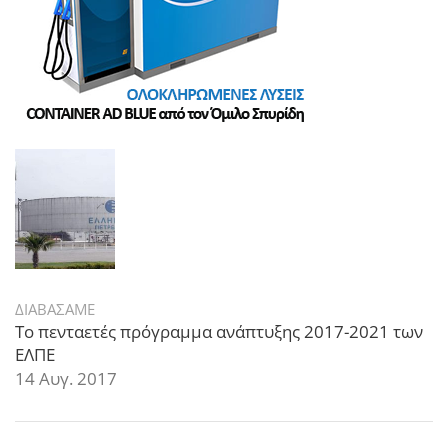
ΔΙΑΒΑΣΑΜΕ
Το πενταετές πρόγραμμα ανάπτυξης 2017-2021 των
ΕΛΠΕ
14 Αυγ. 2017