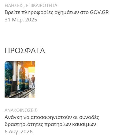
ΕΙΔΗΣΕΙΣ
,
ΕΠΙΚΑΙΡΟΤΗΤΑ
Βρείτε πληροφορίες οχημάτων στο GOV.GR
31 Μαρ. 2025
ΠΡΟΣΦΑΤΑ
ΑΝΑΚΟΙΝΩΣΕΙΣ
Ανάγκη να αποσαφηνιστούν οι συνοδές
δραστηριότητες πρατηρίων καυσίμων
6 Αυγ. 2026