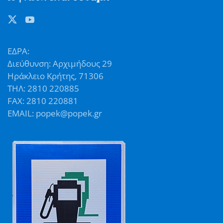
ΕΔΡΑ:
Διεύθυνση: Αρχιμήδους 29
Ηράκλειο Κρήτης, 71306
ΤΗΛ: 2810 220885
FAX: 2810 220881
EMAIL: popek@popek.gr