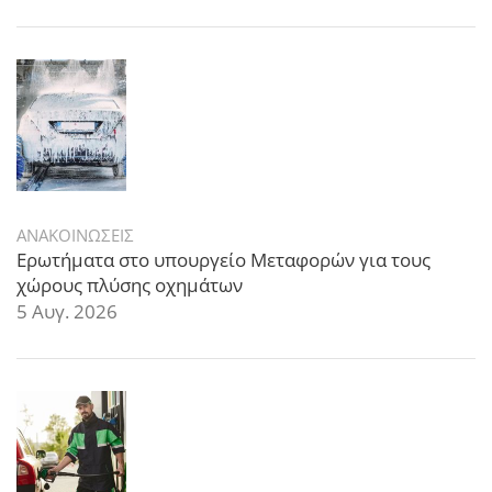
ΑΝΑΚΟΙΝΩΣΕΙΣ
Ερωτήματα στο υπουργείο Μεταφορών για τους
χώρους πλύσης οχημάτων
5 Αυγ. 2026