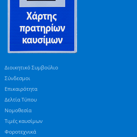
Διοικητικό Συμβούλιο
Σύνδεσμοι
Επικαιρότητα
Δελτία Τύπου
Νομοθεσία
Τιμές καυσίμων
Φοροτεχνικά