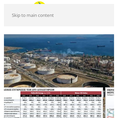
Skip to main content