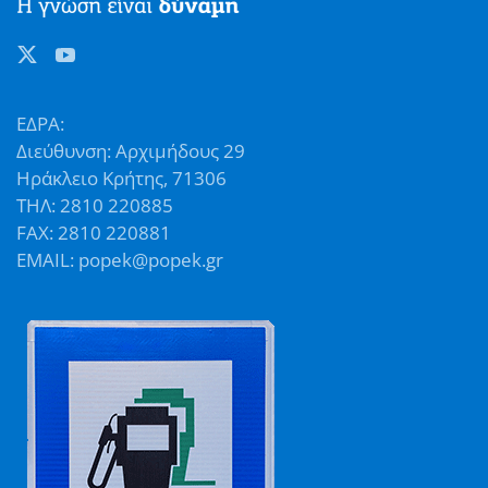
ΕΔΡΑ:
Διεύθυνση: Αρχιμήδους 29
Ηράκλειο Κρήτης, 71306
ΤΗΛ: 2810 220885
FAX: 2810 220881
EMAIL: popek@popek.gr