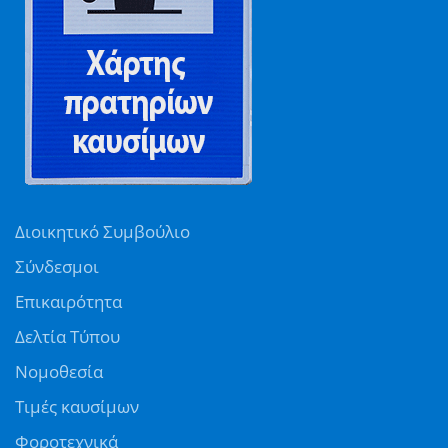
Διοικητικό Συμβούλιο
Σύνδεσμοι
Επικαιρότητα
Δελτία Τύπου
Νομοθεσία
Τιμές καυσίμων
Φοροτεχνικά