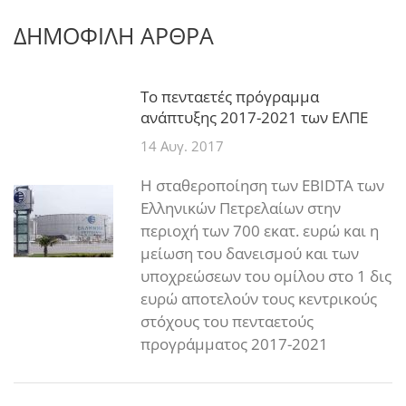
ΔΗΜΟΦΙΛΗ ΑΡΘΡΑ
Το πενταετές πρόγραμμα
ανάπτυξης 2017-2021 των ΕΛΠΕ
14 Αυγ. 2017
Η σταθεροποίηση των EBIDTA των
Ελληνικών Πετρελαίων στην
περιοχή των 700 εκατ. ευρώ και η
μείωση του δανεισμού και των
υποχρεώσεων του ομίλου στο 1 δις
ευρώ αποτελούν τους κεντρικούς
στόχους του πενταετούς
προγράμματος 2017-2021