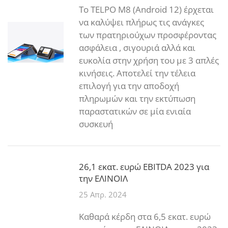
To TELPO M8 (Android 12) έρχεται
να καλύψει πλήρως τις ανάγκες
των πρατηριούχων προσφέροντας
ασφάλεια , σιγουριά αλλά και
ευκολία στην χρήση του με 3 απλές
κινήσεις. Αποτελεί την τέλεια
επιλογή για την αποδοχή
πληρωμών και την εκτύπωση
παραστατικών σε μία ενιαία
συσκευή
26,1 εκατ. ευρώ EBITDA 2023 για
την ΕΛΙΝΟΙΛ
25 Απρ. 2024
Καθαρά κέρδη στα 6,5 εκατ. ευρώ