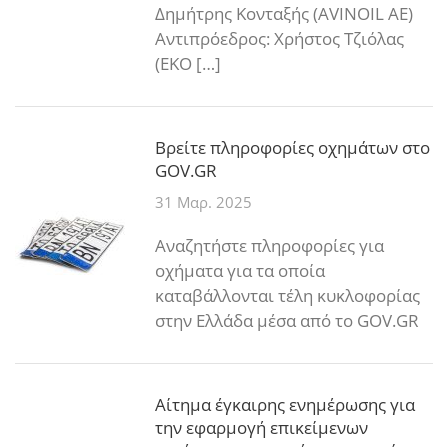
Δημήτρης Κονταξής (AVINOIL AE)
Αντιπρόεδρος: Χρήστος Τζιόλας
(ΕΚΟ […]
Βρείτε πληροφορίες οχημάτων στο
GOV.GR
31 Μαρ. 2025
Αναζητήστε πληροφορίες για
οχήματα για τα οποία
καταβάλλονται τέλη κυκλοφορίας
στην Ελλάδα μέσα από το GOV.GR
Αίτημα έγκαιρης ενημέρωσης για
την εφαρμογή επικείμενων