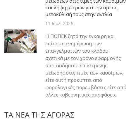
μειώσεων στις τιμές των καυσίμων
και λήψη μέτρων για την άμεση
μετακύλισή τους στην αντλία
11 Ιούλ. 2026
Η ΠΟΠΕΚ ζητά την έγκαιρη και
επίσημη ενημέρωση των
επαγγελματιών του κλάδου
σχετικά με τον χρόνο εφαρμογής
οποιασδήποτε επικείμενης
μείωσης στις τιμές των καυσίμων,
είτε αυτή προκύπτει από
φορολογικές παρεμβάσεις είτε από
άλλες κυβερνητικές αποφάσεις
ΤΑ ΝΕΑ ΤΗΣ ΑΓΟΡΑΣ