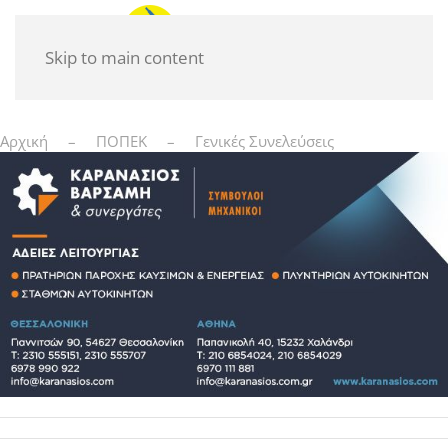
Skip to main content
Αρχική
ΠΟΠΕΚ
Γενικές Συνελεύσεις