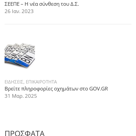
ΣΕΕΠΕ – Η νέα σύνθεση του Δ.Σ.
26 Ιαν. 2023
ΕΙΔΗΣΕΙΣ
,
ΕΠΙΚΑΙΡΟΤΗΤΑ
Βρείτε πληροφορίες οχημάτων στο GOV.GR
31 Μαρ. 2025
ΠΡΟΣΦΑΤΑ