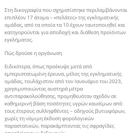
Στη δικογραφία που σχηματίστηκε περιλαμβάνονται
επιπλέον 17 άτομα – «πελάτες» της εγκληματικής
ομάδας, από τα οποία τα 10 έχουν ταυτοποιηθεί και
κατηγορούνται για αποδοχή και διάθεση προϊόντων
εγκλήματος.
Πώς δρούσε η οργάνωση
Ειδικότερα, όπως προέκυψε μετά από
εμπεριστατωμένη έρευνα, μέλος της εγκληματικής
ομάδας, τουλάχιστον από τον Ιανουάριο του 2023,
χρησιμοποιώντας αυστηρά μέτρα
αντιπαρακολούθησης, προμηθευόταν σχεδόν σε
καθημερινή βάση ποσότητες υγρών καυσίμων από
τους έτερους συλληφθέντες – οδηγούς βυτιοφόρων,
χωρίς τη νόμιμη έκδοση φορολογικών
παραστατικών, παρακάμπτοντας τις σφραγίδες