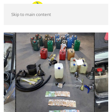
Skip to main content