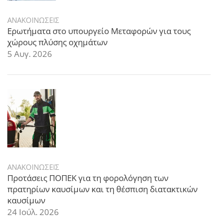
ΑΝΑΚΟΙΝΩΣΕΙΣ
Ερωτήματα στο υπουργείο Μεταφορών για τους
χώρους πλύσης οχημάτων
5 Αυγ. 2026
ΑΝΑΚΟΙΝΩΣΕΙΣ
Προτάσεις ΠΟΠΕΚ για τη φορολόγηση των
πρατηρίων καυσίμων και τη θέσπιση διατακτικών
καυσίμων
24 Ιούλ. 2026