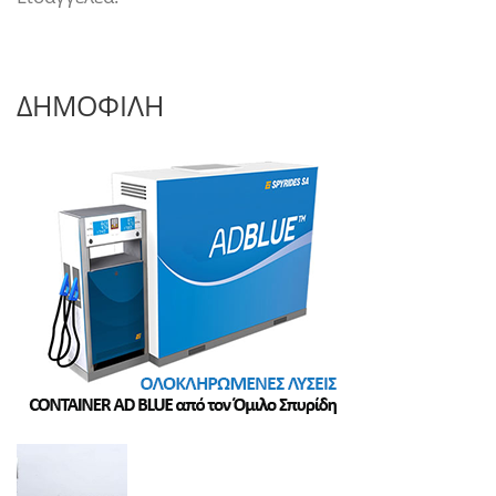
ΔΗΜΟΦΙΛΗ