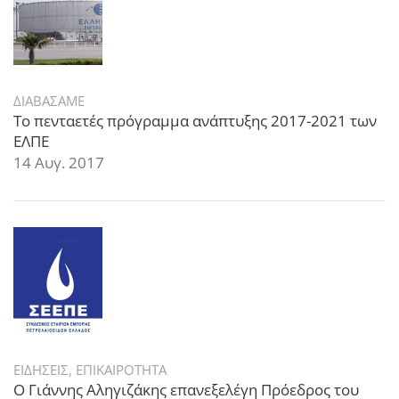
ΔΙΑΒΑΣΑΜΕ
Το πενταετές πρόγραμμα ανάπτυξης 2017-2021 των
ΕΛΠΕ
14 Αυγ. 2017
ΕΙΔΗΣΕΙΣ
,
ΕΠΙΚΑΙΡΟΤΗΤΑ
Ο Γιάννης Αληγιζάκης επανεξελέγη Πρόεδρος του