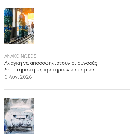
ΑΝΑΚΟΙΝΩΣΕΙΣ
Ανάγκη να αποσαφηνιστούν οι συνοδές
δραστηριότητες πρατηρίων καυσίμων
6 Αυγ. 2026