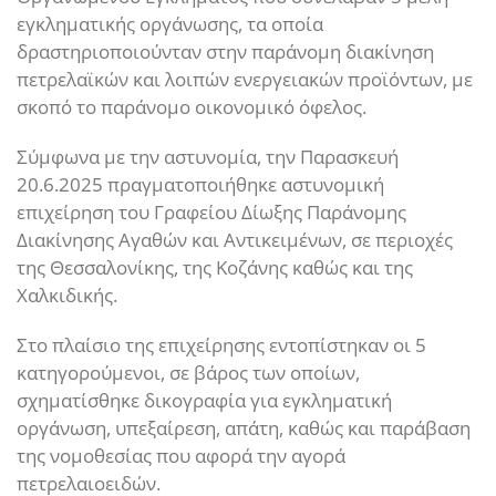
εγκληματικής οργάνωσης, τα οποία
δραστηριοποιούνταν στην παράνομη διακίνηση
πετρελαϊκών και λοιπών ενεργειακών προϊόντων, με
σκοπό το παράνομο οικονομικό όφελος.
Σύμφωνα με την αστυνομία, την Παρασκευή
20.6.2025 πραγματοποιήθηκε αστυνομική
επιχείρηση του Γραφείου Δίωξης Παράνομης
Διακίνησης Αγαθών και Αντικειμένων, σε περιοχές
της Θεσσαλονίκης, της Κοζάνης καθώς και της
Χαλκιδικής.
Στο πλαίσιο της επιχείρησης εντοπίστηκαν οι 5
κατηγορούμενοι, σε βάρος των οποίων,
σχηματίσθηκε δικογραφία για εγκληματική
οργάνωση, υπεξαίρεση, απάτη, καθώς και παράβαση
της νομοθεσίας που αφορά την αγορά
πετρελαιοειδών.