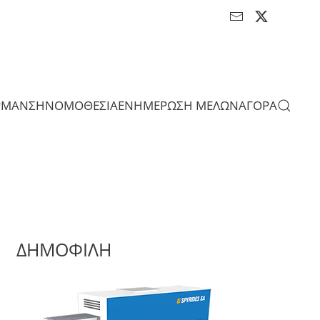
ΡΜΑΝΣΗ
ΝΟΜΟΘΕΣΙΑ
ΕΝΗΜΕΡΩΣΗ ΜΕΛΩΝ
ΑΓΟΡΑ
ΔΗΜΟΦΙΛΗ