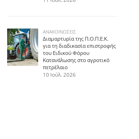
ΑΝΑΚΟΙΝΩΣΕΙΣ
Διαμαρτυρία της Π.Ο.Π.Ε.Κ.
για τη διαδικασία επιστροφής
του Ειδικού Φόρου
Κατανάλωσης στο αγροτικό
πετρέλαιο
10 Ιούλ. 2026