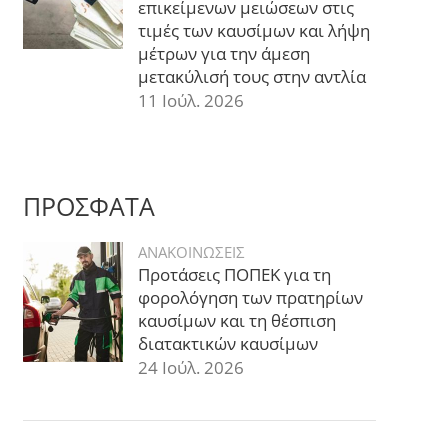
επικείμενων μειώσεων στις
τιμές των καυσίμων και λήψη
μέτρων για την άμεση
μετακύλισή τους στην αντλία
11 Ιούλ. 2026
ΠΡΟΣΦΑΤΑ
ΑΝΑΚΟΙΝΩΣΕΙΣ
Προτάσεις ΠΟΠΕΚ για τη
φορολόγηση των πρατηρίων
καυσίμων και τη θέσπιση
διατακτικών καυσίμων
24 Ιούλ. 2026