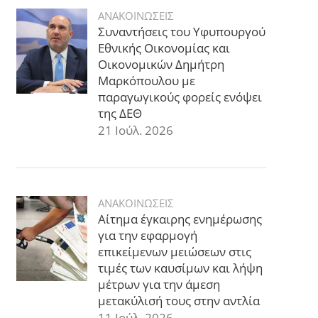
ΑΝΑΚΟΙΝΩΣΕΙΣ
Συναντήσεις του Υφυπουργού
Εθνικής Οικονομίας και
Οικονομικών Δημήτρη
Μαρκόπουλου με
παραγωγικούς φορείς ενόψει
της ΔΕΘ
21 Ιούλ. 2026
ΑΝΑΚΟΙΝΩΣΕΙΣ
Αίτημα έγκαιρης ενημέρωσης
για την εφαρμογή
επικείμενων μειώσεων στις
τιμές των καυσίμων και λήψη
μέτρων για την άμεση
μετακύλισή τους στην αντλία
11 Ιούλ. 2026