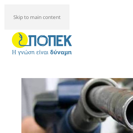
Skip to main content