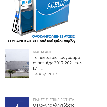
ΔΙΑΒΑΣΑΜΕ
Το πενταετές πρόγραμμα
ανάπτυξης 2017-2021 των
ΕΛΠΕ
14 Αυγ. 2017
ΕΙΔΗΣΕΙΣ
,
ΕΠΙΚΑΙΡΟΤΗΤΑ
Ο Γιάννης Αληγιζάκης