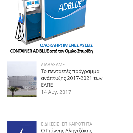
ΔΙΑΒΑΣΑΜΕ
Το πενταετές πρόγραμμα
ανάπτυξης 2017-2021 των
ΕΛΠΕ
14 Αυγ. 2017
ΕΙΔΗΣΕΙΣ
,
ΕΠΙΚΑΙΡΟΤΗΤΑ
Ο Γιάννης Αληγιζάκης