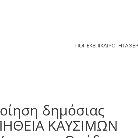
ΠΟΠΕΚ
ΕΠΙΚΑΙΡΟΤΗΤΑ
ΘΕ
οίηση δημόσιας
ΜΗΘΕΙΑ ΚΑΥΣΙΜΩΝ