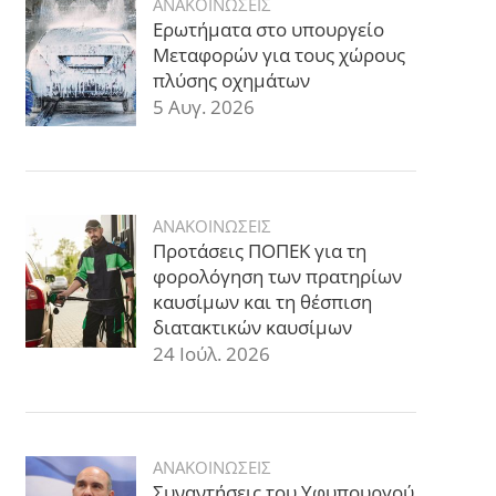
ΑΝΑΚΟΙΝΩΣΕΙΣ
Ερωτήματα στο υπουργείο
Μεταφορών για τους χώρους
πλύσης οχημάτων
5 Αυγ. 2026
ΑΝΑΚΟΙΝΩΣΕΙΣ
Προτάσεις ΠΟΠΕΚ για τη
φορολόγηση των πρατηρίων
καυσίμων και τη θέσπιση
διατακτικών καυσίμων
24 Ιούλ. 2026
ΑΝΑΚΟΙΝΩΣΕΙΣ
Συναντήσεις του Υφυπουργού