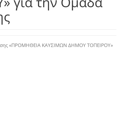
» για την Ομάδα
ης
βασης «ΠΡΟΜΗΘΕΙΑ ΚΑΥΣΙΜΩΝ ΔΗΜΟΥ ΤΟΠΕΙΡΟΥ»