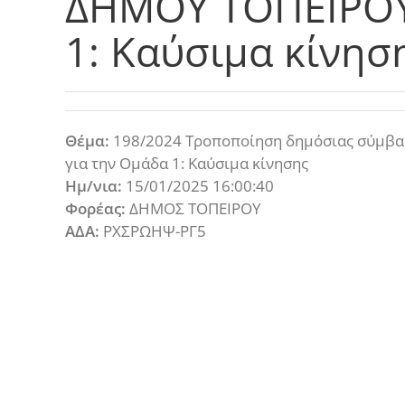
ΔΗΜΟΥ ΤΟΠΕΙΡΟΥ
1: Καύσιμα κίνησ
Θέμα:
198/2024 Τροποποίηση δημόσιας σύμ
για την Ομάδα 1: Καύσιμα κίνησης
Ημ/νια:
15/01/2025 16:00:40
Φορέας:
ΔΗΜΟΣ ΤΟΠΕΙΡΟΥ
ΑΔΑ:
ΡΧΣΡΩΗΨ-ΡΓ5