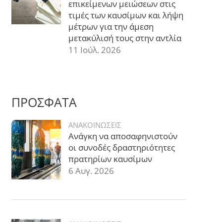
επικείμενων μειώσεων στις
τιμές των καυσίμων και λήψη
μέτρων για την άμεση
μετακύλισή τους στην αντλία
11 Ιούλ. 2026
ΠΡΟΣΦΑΤΑ
ΑΝΑΚΟΙΝΩΣΕΙΣ
Ανάγκη να αποσαφηνιστούν
οι συνοδές δραστηριότητες
πρατηρίων καυσίμων
6 Αυγ. 2026