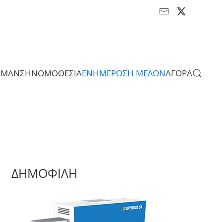
ΡΜΑΝΣΗ
ΝΟΜΟΘΕΣΙΑ
ΕΝΗΜΕΡΩΣΗ ΜΕΛΩΝ
ΑΓΟΡΑ
ΔΗΜΟΦΙΛΗ