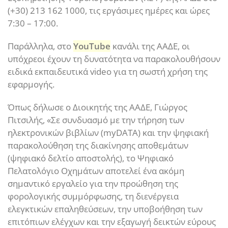
(+30) 213 162 1000, τις εργάσιμες ημέρες και ώρες
7:30 – 17:00.
Παράλληλα, στο
YouTube
κανάλι της ΑΑΔΕ, οι
υπόχρεοι έχουν τη δυνατότητα να παρακολουθήσουν
ειδικά εκπαιδευτικά video για τη σωστή χρήση της
εφαρμογής.
Όπως δήλωσε ο Διοικητής της ΑΑΔΕ, Γιώργος
Πιτσιλής, «Σε συνδυασμό με την τήρηση των
ηλεκτρονικών βιβλίων (myDATA) και την ψηφιακή
παρακολούθηση της διακίνησης αποθεμάτων
(ψηφιακό δελτίο αποστολής), το Ψηφιακό
Πελατολόγιο Οχημάτων αποτελεί ένα ακόμη
σημαντικό εργαλείο για την προώθηση της
φορολογικής συμμόρφωσης, τη διενέργεια
ελεγκτικών επαληθεύσεων, την υποβοήθηση των
επιτόπιων ελέγχων και την εξαγωγή δεικτών εύρους