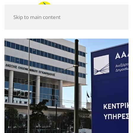
Skip to main content