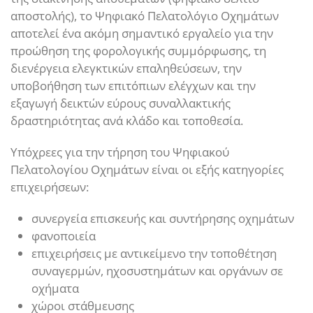
αποστολής), το Ψηφιακό Πελατολόγιο Οχημάτων
αποτελεί ένα ακόμη σημαντικό εργαλείο για την
προώθηση της φορολογικής συμμόρφωσης, τη
διενέργεια ελεγκτικών επαληθεύσεων, την
υποβοήθηση των επιτόπιων ελέγχων και την
εξαγωγή δεικτών εύρους συναλλακτικής
δραστηριότητας ανά κλάδο και τοποθεσία.
Υπόχρεες για την τήρηση του Ψηφιακού
Πελατολογίου Οχημάτων είναι οι εξής κατηγορίες
επιχειρήσεων:
συνεργεία επισκευής και συντήρησης οχημάτων
φανοποιεία
επιχειρήσεις με αντικείμενο την τοποθέτηση
συναγερμών, ηχοσυστημάτων και οργάνων σε
οχήματα
χώροι στάθμευσης