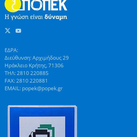
ΕΔΡΑ:
Διεύθυνση: Αρχιμήδους 29
Ηράκλειο Κρήτης, 71306
ΤΗΛ: 2810 220885
FAX: 2810 220881
EMAIL: popek@popek.gr