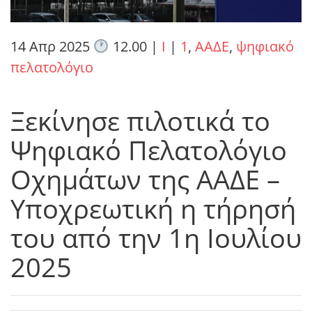
14 Απρ 2025
12.00
|
I
|
1
,
ΑΑΔΕ
,
ψηφιακό
πελατολόγιο
Ξεκίνησε πιλοτικά το
Ψηφιακό Πελατολόγιο
Οχημάτων της ΑΑΔΕ –
Υποχρεωτική η τήρησή
του από την 1η Ιουλίου
2025