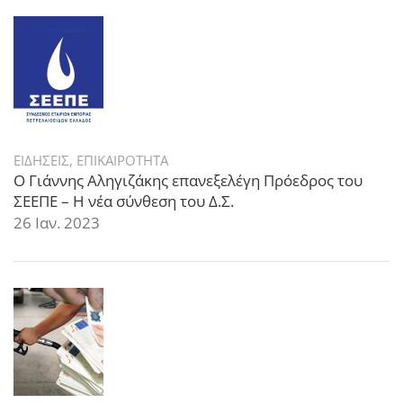
ΕΙΔΗΣΕΙΣ
,
ΕΠΙΚΑΙΡΟΤΗΤΑ
Ο Γιάννης Αληγιζάκης επανεξελέγη Πρόεδρος του
ΣΕΕΠΕ – Η νέα σύνθεση του Δ.Σ.
26 Ιαν. 2023