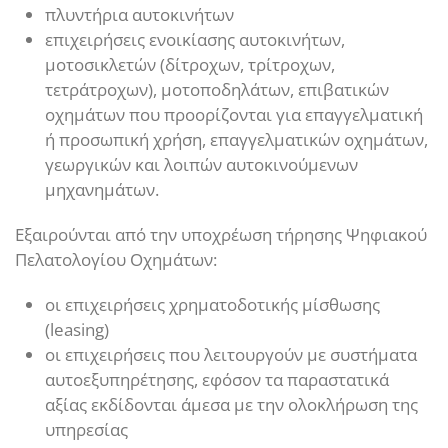
πλυντήρια αυτοκινήτων
επιχειρήσεις ενοικίασης αυτοκινήτων,
μοτοσικλετών (δίτροχων, τρίτροχων,
τετράτροχων), μοτοποδηλάτων, επιβατικών
οχημάτων που προορίζονται για επαγγελματική
ή προσωπική χρήση, επαγγελματικών οχημάτων,
γεωργικών και λοιπών αυτοκινούμενων
μηχανημάτων.
Εξαιρούνται από την υποχρέωση τήρησης Ψηφιακού
Πελατολογίου Οχημάτων:
οι επιχειρήσεις χρηματοδοτικής μίσθωσης
(leasing)
οι επιχειρήσεις που λειτουργούν με συστήματα
αυτοεξυπηρέτησης, εφόσον τα παραστατικά
αξίας εκδίδονται άμεσα με την ολοκλήρωση της
υπηρεσίας