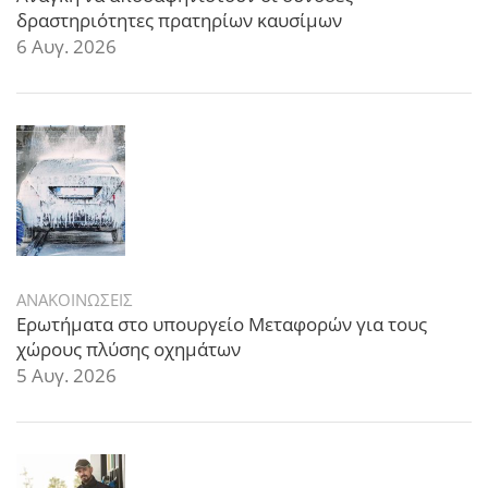
δραστηριότητες πρατηρίων καυσίμων
6 Αυγ. 2026
ΑΝΑΚΟΙΝΩΣΕΙΣ
Ερωτήματα στο υπουργείο Μεταφορών για τους
χώρους πλύσης οχημάτων
5 Αυγ. 2026