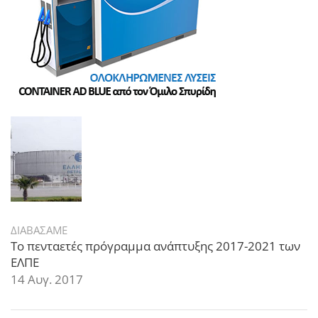
ΔΙΑΒΑΣΑΜΕ
Το πενταετές πρόγραμμα ανάπτυξης 2017-2021 των
ΕΛΠΕ
14 Αυγ. 2017