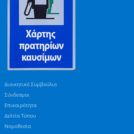
Διοικητικό Συμβούλιο
Σύνδεσμοι
Επικαιρότητα
Δελτία Τύπου
Νομοθεσία