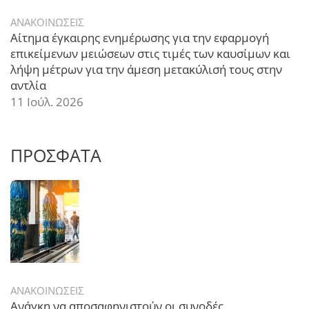
ΑΝΑΚΟΙΝΩΣΕΙΣ
Αίτημα έγκαιρης ενημέρωσης για την εφαρμογή
επικείμενων μειώσεων στις τιμές των καυσίμων και
λήψη μέτρων για την άμεση μετακύλισή τους στην
αντλία
11 Ιούλ. 2026
ΠΡΟΣΦΑΤΑ
ΑΝΑΚΟΙΝΩΣΕΙΣ
Ανάγκη να αποσαφηνιστούν οι συνοδές