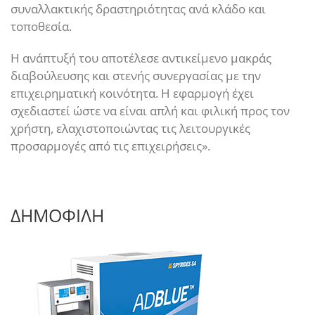
συναλλακτικής δραστηριότητας ανά κλάδο και
τοποθεσία.
Η ανάπτυξή του αποτέλεσε αντικείμενο μακράς
διαβούλευσης και στενής συνεργασίας με την
επιχειρηματική κοινότητα. Η εφαρμογή έχει
σχεδιαστεί ώστε να είναι απλή και φιλική προς τον
χρήστη, ελαχιστοποιώντας τις λειτουργικές
προσαρμογές από τις επιχειρήσεις».
ΔΗΜΟΦΙΛΗ