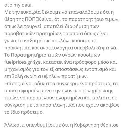
στο my data.
Με την ευκαιρία θέλουμε να επαναλάβουμε ότι η
θέση της ΠΟΠΕΚ είναι ότι το παρατηρητήριο τιμών,
όπως λειτουργεί, αποτελεί διαφήμιση των
παραβατικών πρατηρίων, τα οποία όπως είναι
γνωστό ανεξαιρέτως πουλάνε καύσιμα σε
προκλητικά και αναιτιολόγητα υπερβολικά φτηνά.
Το Παρατηρητήριο τιμών υγρών καυσίμων
fuelprices.gr έχει καταστεί ένα πρόσφορο μέσο και
μηχανισμός για τον εξ αποστάσεως εντοπισμό και
επιβολή αναίτια υψηλών προστίμων.
Επίσης, είναι αδικία τα συγκεκριμένα πρόστιμα, τα
οποία αφορούν μόνο την ανανέωση ενημέρωσης
τιμών, να παραμένουν αναρτημένα και μάλιστα σε
σύγκριση με τα παραπλανητικά που έχουν ακριβώς
το ίδιο πρόστιμο.
Άλλωστε, υπενθυμίζουμε ότι η Κυβέρνηση θέσπισε