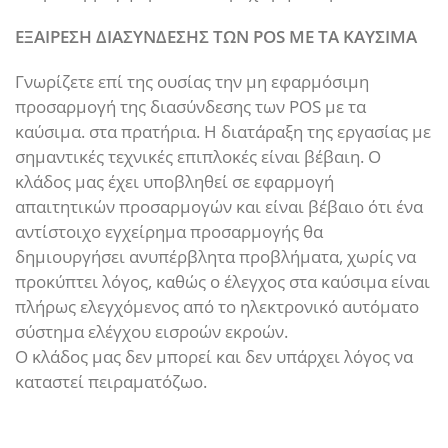
ΕΞΑΙΡΕΣΗ ΔΙΑΣΥΝΔΕΣΗΣ ΤΩΝ POS ΜΕ ΤΑ ΚΑΥΣΙΜΑ
Γνωρίζετε επί της ουσίας την μη εφαρμόσιμη
προσαρμογή της διασύνδεσης των POS με τα
καύσιμα. στα πρατήρια. Η διατάραξη της εργασίας με
σημαντικές τεχνικές επιπλοκές είναι βέβαιη. Ο
κλάδος μας έχει υποβληθεί σε εφαρμογή
απαιτητικών προσαρμογών και είναι βέβαιο ότι ένα
αντίστοιχο εγχείρημα προσαρμογής θα
δημιουργήσει ανυπέρβλητα προβλήματα, χωρίς να
προκύπτει λόγος, καθώς ο έλεγχος στα καύσιμα είναι
πλήρως ελεγχόμενος από το ηλεκτρονικό αυτόματο
σύστημα ελέγχου εισροών εκροών.
Ο κλάδος μας δεν μπορεί και δεν υπάρχει λόγος να
καταστεί πειραματόζωο.