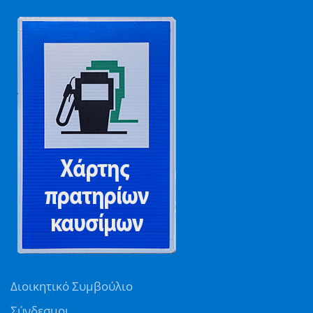
Διοικητικό Συμβούλιο
Σύνδεσμοι