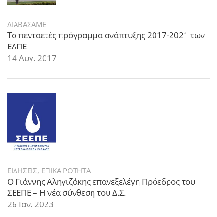
ΔΙΑΒΑΣΑΜΕ
Το πενταετές πρόγραμμα ανάπτυξης 2017-2021 των
ΕΛΠΕ
14 Αυγ. 2017
ΕΙΔΗΣΕΙΣ
,
ΕΠΙΚΑΙΡΟΤΗΤΑ
Ο Γιάννης Αληγιζάκης επανεξελέγη Πρόεδρος του
ΣΕΕΠΕ – Η νέα σύνθεση του Δ.Σ.
26 Ιαν. 2023