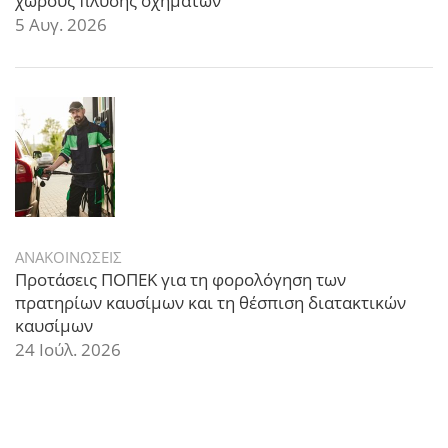
χώρους πλύσης οχημάτων
5 Αυγ. 2026
ΑΝΑΚΟΙΝΩΣΕΙΣ
Προτάσεις ΠΟΠΕΚ για τη φορολόγηση των
πρατηρίων καυσίμων και τη θέσπιση διατακτικών
καυσίμων
24 Ιούλ. 2026