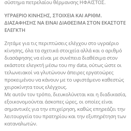
σύστημα πετρελαίου θέρμανσης ΗΦΑΙΣΤΟΣ.
ΥΓΡΑΕΡΙΟ ΚΙΝΗΣΗΣ, ΣΤΟΙΧΕΙΑ ΚΑΙ ΑΡΙΘΜ.
ΔΙΑΣΑΦΗΣΗΣ ΝΑ ΕΙΝΑΙ ΔΙΑΘΕΣΙΜΑ ΣΤΟΝ ΕΚΑΣΤΟΤΕ
ΕΛΕΓΚΤΗ
Ζητάμε για τις περιπτώσεις ελέγχου στο υγραέριο
κίνησης, όλα τα σχετικά στοιχεία αλλά και ο αριθμό
διασάφησης να είναι με συνέπεια διαθέσιμα στον
εκάστοτε ελεγκτή μέσω του my data, ούτως ώστε οι
τελωνειακοί να γλυτώνουν άπειρες εργατοώρες
προκειμένου να κάνουν με το υφιστάμενο καθεστώς
χειροκίνητα τους ελέγχους.
Με αυτόν τον τρόπο, διευκολύνεται και η διαδικασία,
εξοικονομούνται άσκοπες ώρες, οι οποίες είναι
σημαντικές για την επιχείρηση, καθώς επηρεάζει την
λειτουργεία του πρατηρίου και την εξυπηρέτηση των
καταναλωτών.