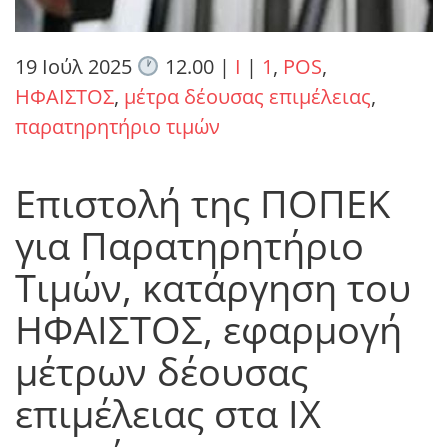
19 Ιούλ 2025
12.00
|
I
|
1
,
POS
,
ΗΦΑΙΣΤΟΣ
,
μέτρα δέουσας επιμέλειας
,
παρατηρητήριο τιμών
Επιστολή της ΠΟΠΕΚ
για Παρατηρητήριο
Τιμών, κατάργηση του
ΗΦΑΙΣΤΟΣ, εφαρμογή
μέτρων δέουσας
επιμέλειας στα ΙΧ