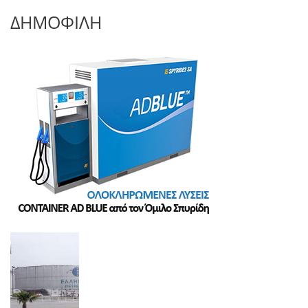
ΔΗΜΟΦΙΛΗ