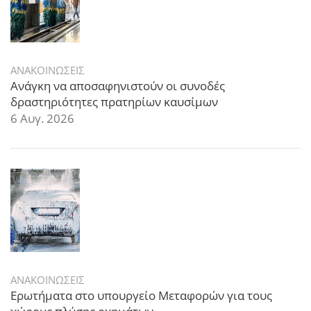
ΑΝΑΚΟΙΝΩΣΕΙΣ
Ανάγκη να αποσαφηνιστούν οι συνοδές
δραστηριότητες πρατηρίων καυσίμων
6 Αυγ. 2026
ΑΝΑΚΟΙΝΩΣΕΙΣ
Ερωτήματα στο υπουργείο Μεταφορών για τους