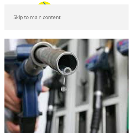
Skip to main content