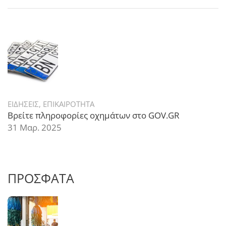
ΕΙΔΗΣΕΙΣ
,
ΕΠΙΚΑΙΡΟΤΗΤΑ
Βρείτε πληροφορίες οχημάτων στο GOV.GR
31 Μαρ. 2025
ΠΡΟΣΦΑΤΑ