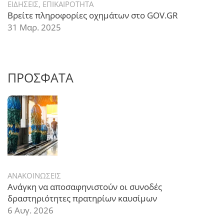
ΕΙΔΗΣΕΙΣ
,
ΕΠΙΚΑΙΡΟΤΗΤΑ
Βρείτε πληροφορίες οχημάτων στο GOV.GR
31 Μαρ. 2025
ΠΡΟΣΦΑΤΑ
ΑΝΑΚΟΙΝΩΣΕΙΣ
Ανάγκη να αποσαφηνιστούν οι συνοδές
δραστηριότητες πρατηρίων καυσίμων
6 Αυγ. 2026