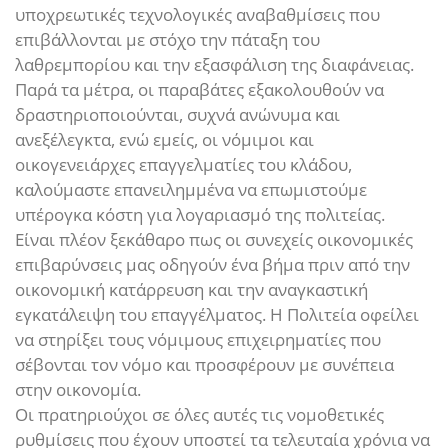
υποχρεωτικές τεχνολογικές αναβαθμίσεις που
επιβάλλονται με στόχο την πάταξη του
λαθρεμπορίου και την εξασφάλιση της διαφάνειας.
Παρά τα μέτρα, οι παραβάτες εξακολουθούν να
δραστηριοποιούνται, συχνά ανώνυμα και
ανεξέλεγκτα, ενώ εμείς, οι νόμιμοι και
οικογενειάρχες επαγγελματίες του κλάδου,
καλούμαστε επανειλημμένα να επωμιστούμε
υπέρογκα κόστη για λογαριασμό της πολιτείας.
Είναι πλέον ξεκάθαρο πως οι συνεχείς οικονομικές
επιβαρύνσεις μας οδηγούν ένα βήμα πριν από την
οικονομική κατάρρευση και την αναγκαστική
εγκατάλειψη του επαγγέλματος. Η Πολιτεία οφείλει
να στηρίξει τους νόμιμους επιχειρηματίες που
σέβονται τον νόμο και προσφέρουν με συνέπεια
στην οικονομία.
Οι πρατηριούχοι σε όλες αυτές τις νομοθετικές
ρυθμίσεις που έχουν υποστεί τα τελευταία χρόνια να