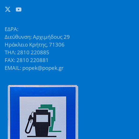
ΕΔΡΑ:
Διεύθυνση: Αρχιμήδους 29
Ηράκλειο Κρήτης, 71306
ΤΗΛ: 2810 220885
FAX: 2810 220881
EMAIL: popek@popek.gr