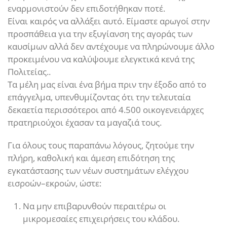
εναρμονιστούν δεν επιδοτήθηκαν ποτέ.
Είναι καιρός να αλλάξει αυτό. Είμαστε αρωγοί στην
προσπάθεια για την εξυγίανση της αγοράς των
καυσίμων αλλά δεν αντέχουμε να πληρώνουμε άλλο
προκειμένου να καλύψουμε ελεγκτικά κενά της
Πολιτείας..
Τα μέλη μας είναι ένα βήμα πριν την έξοδο από το
επάγγελμα, υπενθυμίζοντας ότι την τελευταία
δεκαετία περισσότεροι από 4.500 οικογενειάρχες
πρατηριούχοι έχασαν τα μαγαζιά τους.
Για όλους τους παραπάνω λόγους, ζητούμε την
πλήρη, καθολική και άμεση επιδότηση της
εγκατάστασης των νέων συστημάτων ελέγχου
εισροών–εκροών, ώστε:
Να μην επιβαρυνθούν περαιτέρω οι
μικρομεσαίες επιχειρήσεις του κλάδου.