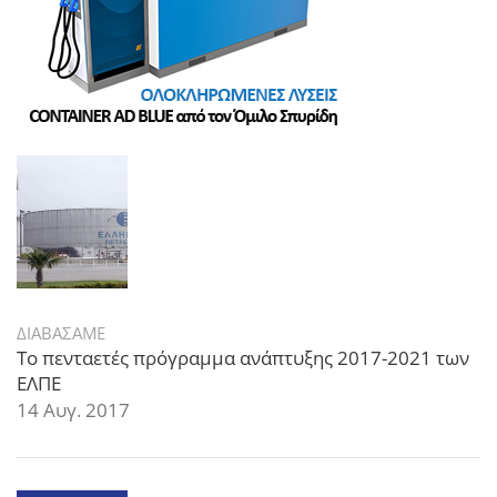
ΔΙΑΒΑΣΑΜΕ
Το πενταετές πρόγραμμα ανάπτυξης 2017-2021 των
ΕΛΠΕ
14 Αυγ. 2017