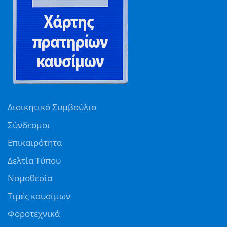
Διοικητικό Συμβούλιο
Σύνδεσμοι
Επικαιρότητα
Δελτία Τύπου
Νομοθεσία
Τιμές καυσίμων
Φοροτεχνικά