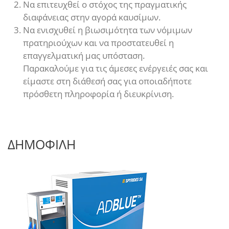
Να επιτευχθεί ο στόχος της πραγματικής
διαφάνειας στην αγορά καυσίμων.
Να ενισχυθεί η βιωσιμότητα των νόμιμων
πρατηριούχων και να προστατευθεί η
επαγγελματική μας υπόσταση.
Παρακαλούμε για τις άμεσες ενέργειές σας και
είμαστε στη διάθεσή σας για οποιαδήποτε
πρόσθετη πληροφορία ή διευκρίνιση.
ΔΗΜΟΦΙΛΗ