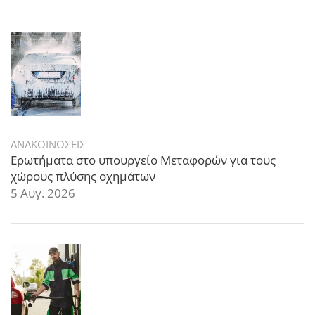
ΑΝΑΚΟΙΝΩΣΕΙΣ
Ερωτήματα στο υπουργείο Μεταφορών για τους
χώρους πλύσης οχημάτων
5 Αυγ. 2026