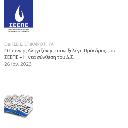
ΕΙΔΗΣΕΙΣ
,
ΕΠΙΚΑΙΡΟΤΗΤΑ
Ο Γιάννης Αληγιζάκης επανεξελέγη Πρόεδρος του
ΣΕΕΠΕ – Η νέα σύνθεση του Δ.Σ.
26 Ιαν. 2023