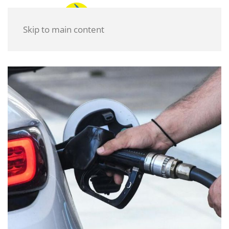
Skip to main content