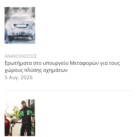
ΑΝΑΚΟΙΝΩΣΕΙΣ
Ερωτήματα στο υπουργείο Μεταφορών για τους
χώρους πλύσης οχημάτων
5 Αυγ. 2026