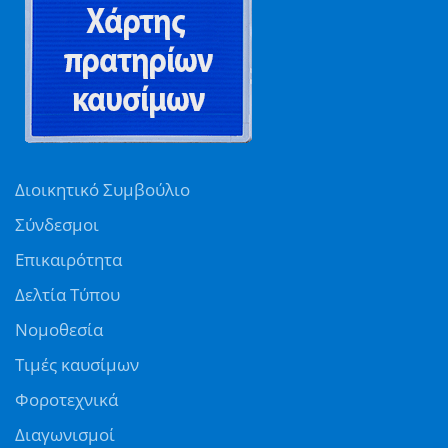
Διοικητικό Συμβούλιο
Σύνδεσμοι
Επικαιρότητα
Δελτία Τύπου
Νομοθεσία
Τιμές καυσίμων
Φοροτεχνικά
Διαγωνισμοί