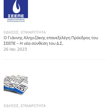
ΕΙΔΗΣΕΙΣ
,
ΕΠΙΚΑΙΡΟΤΗΤΑ
Ο Γιάννης Αληγιζάκης επανεξελέγη Πρόεδρος του
ΣΕΕΠΕ – Η νέα σύνθεση του Δ.Σ.
26 Ιαν. 2023
ΕΙΔΗΣΕΙΣ
,
ΕΠΙΚΑΙΡΟΤΗΤΑ