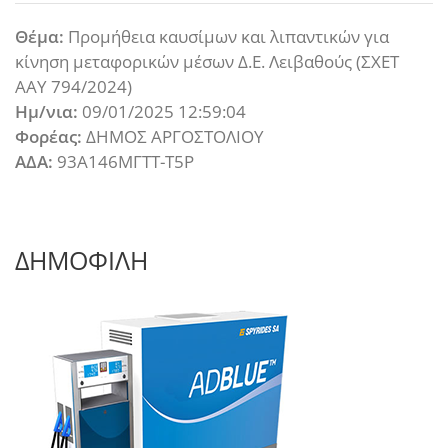
Θέμα:
Προμήθεια καυσίμων και λιπαντικών για
κίνηση μεταφορικών μέσων Δ.Ε. Λειβαθούς (ΣΧΕΤ
ΑΑΥ 794/2024)
Ημ/νια:
09/01/2025 12:59:04
Φορέας:
ΔΗΜΟΣ ΑΡΓΟΣΤΟΛΙΟΥ
ΑΔΑ:
93Α146ΜΓΤΤ-Τ5Ρ
ΔΗΜΟΦΙΛΗ