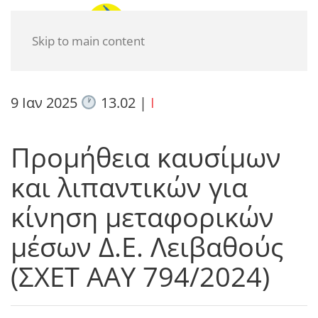
Skip to main content
9 Ιαν 2025
13.02
|
I
Προμήθεια καυσίμων
και λιπαντικών για
κίνηση μεταφορικών
μέσων Δ.Ε. Λειβαθούς
(ΣΧΕΤ ΑΑΥ 794/2024)