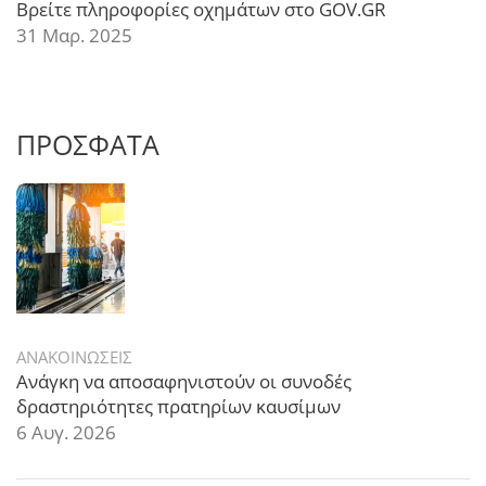
Βρείτε πληροφορίες οχημάτων στο GOV.GR
31 Μαρ. 2025
ΠΡΟΣΦΑΤΑ
ΑΝΑΚΟΙΝΩΣΕΙΣ
Ανάγκη να αποσαφηνιστούν οι συνοδές
δραστηριότητες πρατηρίων καυσίμων
6 Αυγ. 2026