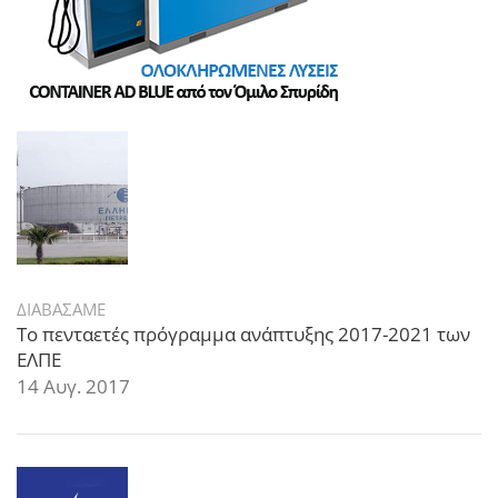
ΔΙΑΒΑΣΑΜΕ
Το πενταετές πρόγραμμα ανάπτυξης 2017-2021 των
ΕΛΠΕ
14 Αυγ. 2017