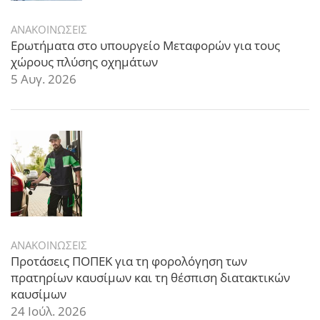
ΑΝΑΚΟΙΝΩΣΕΙΣ
Ερωτήματα στο υπουργείο Μεταφορών για τους
χώρους πλύσης οχημάτων
5 Αυγ. 2026
ΑΝΑΚΟΙΝΩΣΕΙΣ
Προτάσεις ΠΟΠΕΚ για τη φορολόγηση των
πρατηρίων καυσίμων και τη θέσπιση διατακτικών
καυσίμων
24 Ιούλ. 2026