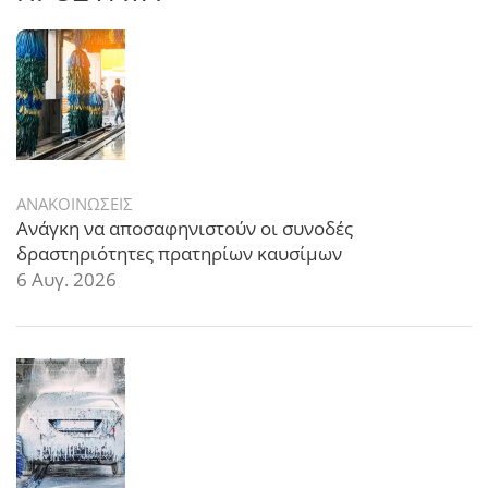
ΑΝΑΚΟΙΝΩΣΕΙΣ
Ανάγκη να αποσαφηνιστούν οι συνοδές
δραστηριότητες πρατηρίων καυσίμων
6 Αυγ. 2026