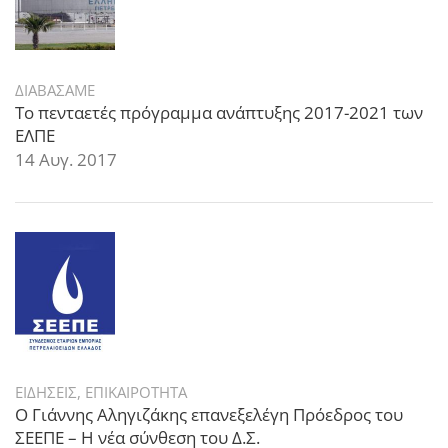
ΔΙΑΒΑΣΑΜΕ
Το πενταετές πρόγραμμα ανάπτυξης 2017-2021 των
ΕΛΠΕ
14 Αυγ. 2017
ΕΙΔΗΣΕΙΣ
,
ΕΠΙΚΑΙΡΟΤΗΤΑ
Ο Γιάννης Αληγιζάκης επανεξελέγη Πρόεδρος του
ΣΕΕΠΕ – Η νέα σύνθεση του Δ.Σ.