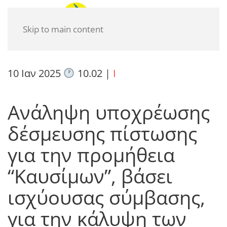
Skip to main content
10 Ιαν 2025
10.02
|
I
Ανάληψη υποχρέωσης
δέσμευσης πίστωσης
για την προμήθεια
“Καυσίμων”, βάσει
ισχύουσας σύμβασης,
για την κάλυψη των