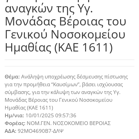
αναγκών της Υγ.
Μονάδας Βέροιας του
Γενικού Νοσοκομείου
Ημαθίας (ΚΑΕ 1611)
Θέμα:
Ανάληψη υποχρέωσης δέσμευσης πίστωσης
για την προμήθεια “Καυσίμων”, βάσει ισχύουσας
σύμβασης, για την κάλυψη των αναγκών της Υγ.
Μονάδας Βέροιας του Γενικού Νοσοκομείου
Ημαθίας (ΚΑΕ 1611)
Ημ/νια:
10/01/2025 09:57:36
Φορέας:
ΝΟΜ.ΓΕΝ. ΝΟΣΟΚΟΜΕΙΟ ΒΕΡΟΙΑΣ
ΑΔΑ:
92ΜΟ4690Β7-ΔΛΨ