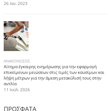
26 Ιαν. 2023
ΑΝΑΚΟΙΝΩΣΕΙΣ
Αίτημα έγκαιρης ενημέρωσης για την εφαρμογή
επικείμενων μειώσεων στις τιμές των καυσίμων και
λήψη μέτρων για την άμεση μετακύλισή τους στην
αντλία
11 Ιούλ. 2026
ΠΡΟΣΦΑΤΑ