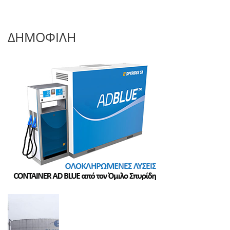
ΔΗΜΟΦΙΛΗ