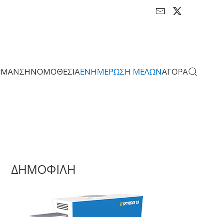
ΡΜΑΝΣΗ
ΝΟΜΟΘΕΣΙΑ
ΕΝΗΜΕΡΩΣΗ ΜΕΛΩΝ
ΑΓΟΡΑ
ΔΗΜΟΦΙΛΗ