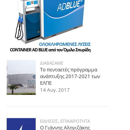
ΔΙΑΒΑΣΑΜΕ
Το πενταετές πρόγραμμα
ανάπτυξης 2017-2021 των
ΕΛΠΕ
14 Αυγ. 2017
ΕΙΔΗΣΕΙΣ
,
ΕΠΙΚΑΙΡΟΤΗΤΑ
Ο Γιάννης Αληγιζάκης