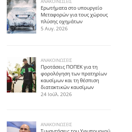
ΑΝΑΚΟΙΝΩΣΕΙΣ
Ερωτήματα στο υπουργείο
Μεταφορών για τους χώρους
πλύσης οχημάτων
5 Αυγ. 2026
ΑΝΑΚΟΙΝΩΣΕΙΣ
Προτάσεις ΠΟΠΕΚ για τη
φορολόγηση των πρατηρίων
καυσίμων και τη θέσπιση
διατακτικών καυσίμων
24 Ιούλ. 2026
ΑΝΑΚΟΙΝΩΣΕΙΣ
Συναντήσεις του Υφυπουργού