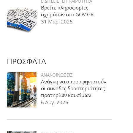
ΕΙΔΗΣΕΙΣ
,
ΕΠΙΚΑΙΡΟΤΗΤΑ
Βρείτε πληροφορίες
οχημάτων στο GOV.GR
31 Μαρ. 2025
ΠΡΟΣΦΑΤΑ
ΑΝΑΚΟΙΝΩΣΕΙΣ
Ανάγκη να αποσαφηνιστούν
οι συνοδές δραστηριότητες
πρατηρίων καυσίμων
6 Αυγ. 2026