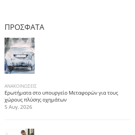
ΠΡΟΣΦΑΤΑ
ΑΝΑΚΟΙΝΩΣΕΙΣ
Ερωτήματα στο υπουργείο Μεταφορών για τους
χώρους πλύσης οχημάτων
5 Αυγ. 2026