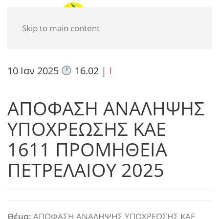
Skip to main content
10 Ιαν 2025
16.02
|
I
ΑΠΟΦΑΣΗ ΑΝΑΛΗΨΗΣ
ΥΠΟΧΡΕΩΣΗΣ ΚΑΕ
1611 ΠΡΟΜΗΘΕΙΑ
ΠΕΤΡΕΛΑΙΟΥ 2025
Θέμα:
ΑΠΟΦΑΣΗ ΑΝΑΛΗΨΗΣ ΥΠΟΧΡΕΩΣΗΣ ΚΑΕ