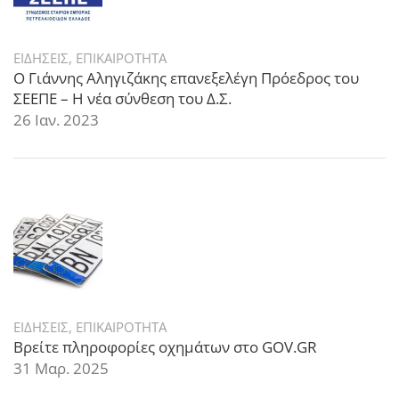
ΕΙΔΗΣΕΙΣ
,
ΕΠΙΚΑΙΡΟΤΗΤΑ
Ο Γιάννης Αληγιζάκης επανεξελέγη Πρόεδρος του
ΣΕΕΠΕ – Η νέα σύνθεση του Δ.Σ.
26 Ιαν. 2023
ΕΙΔΗΣΕΙΣ
,
ΕΠΙΚΑΙΡΟΤΗΤΑ
Βρείτε πληροφορίες οχημάτων στο GOV.GR
31 Μαρ. 2025