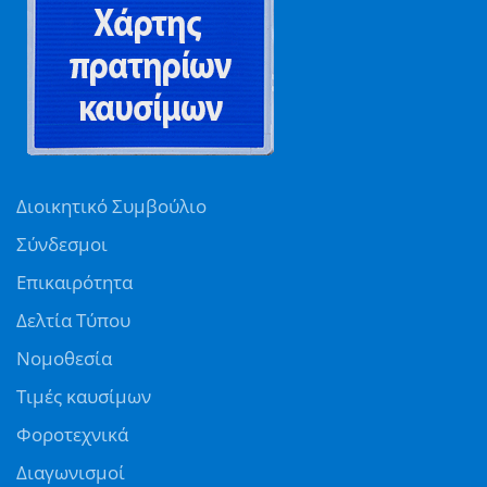
Διοικητικό Συμβούλιο
Σύνδεσμοι
Επικαιρότητα
Δελτία Τύπου
Νομοθεσία
Τιμές καυσίμων
Φοροτεχνικά
Διαγωνισμοί