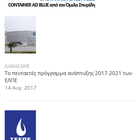
ΔΙΑΒΑΣΑΜΕ
Το πενταετές πρόγραμμα ανάπτυξης 2017-2021 των
ΕΛΠΕ
14 Αυγ. 2017