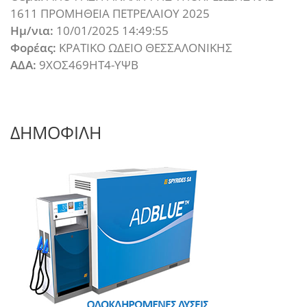
1611 ΠΡΟΜΗΘΕΙΑ ΠΕΤΡΕΛΑΙΟΥ 2025
Ημ/νια:
10/01/2025 14:49:55
Φορέας:
ΚΡΑΤΙΚΟ ΩΔΕΙΟ ΘΕΣΣΑΛΟΝΙΚΗΣ
ΑΔΑ:
9ΧΟΣ469ΗΤ4-ΥΨΒ
ΔΗΜΟΦΙΛΗ