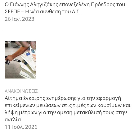
Ο Γιάννης Αληγιζάκης επανεξελέγη Πρόεδρος του
ΣΕΕΠΕ – Η νέα σύνθεση του Δ.Σ.
26 Ιαν. 2023
ΑΝΑΚΟΙΝΩΣΕΙΣ
Αίτημα έγκαιρης ενημέρωσης για την εφαρμογή
επικείμενων μειώσεων στις τιμές των καυσίμων και
λήψη μέτρων για την άμεση μετακύλισή τους στην
αντλία
11 Ιούλ. 2026