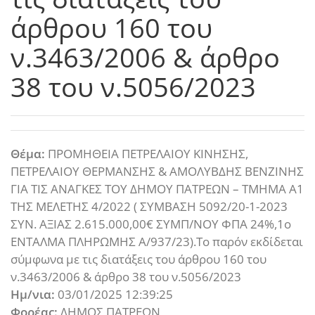
άρθρου 160 του
ν.3463/2006 & άρθρο
38 του ν.5056/2023
Θέμα:
ΠΡΟΜΗΘΕΙΑ ΠΕΤΡΕΛΑΙΟΥ ΚΙΝΗΣΗΣ,
ΠΕΤΡΕΛΑΙΟΥ ΘΕΡΜΑΝΣΗΣ & ΑΜΟΛΥΒΔΗΣ ΒΕΝΖΙΝΗΣ
ΓΙΑ ΤΙΣ ΑΝΑΓΚΕΣ ΤΟΥ ΔΗΜΟΥ ΠΑΤΡΕΩΝ – ΤΜΗΜΑ Α1
ΤΗΣ ΜΕΛΕΤΗΣ 4/2022 ( ΣΥΜΒΑΣΗ 5092/20-1-2023
ΣΥΝ. ΑΞΙΑΣ 2.615.000,00€ ΣΥΜΠ/ΝΟΥ ΦΠΑ 24%,1o
ΕΝΤΑΛΜΑ ΠΛΗΡΩΜΗΣ Α/937/23).Το παρόν εκδίδεται
σύμφωνα με τις διατάξεις του άρθρου 160 του
ν.3463/2006 & άρθρο 38 του ν.5056/2023
Ημ/νια:
03/01/2025 12:39:25
Φορέας:
ΔΗΜΟΣ ΠΑΤΡΕΩΝ