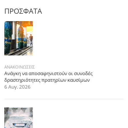
ΠΡΟΣΦΑΤΑ
ΑΝΑΚΟΙΝΩΣΕΙΣ
Ανάγκη να αποσαφηνιστούν οι συνοδές
δραστηριότητες πρατηρίων καυσίμων
6 Αυγ. 2026