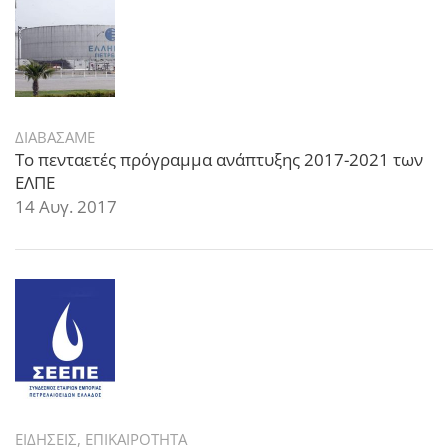
ΔΙΑΒΑΣΑΜΕ
Το πενταετές πρόγραμμα ανάπτυξης 2017-2021 των
ΕΛΠΕ
14 Αυγ. 2017
ΕΙΔΗΣΕΙΣ
,
ΕΠΙΚΑΙΡΟΤΗΤΑ