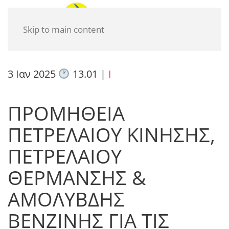
Skip to main content
3 Ιαν 2025
13.01
|
I
ΠΡΟΜΗΘΕΙΑ
ΠΕΤΡΕΛΑΙΟΥ ΚΙΝΗΣΗΣ,
ΠΕΤΡΕΛΑΙΟΥ
ΘΕΡΜΑΝΣΗΣ &
ΑΜΟΛΥΒΔΗΣ
ΒΕΝΖΙΝΗΣ ΓΙΑ ΤΙΣ