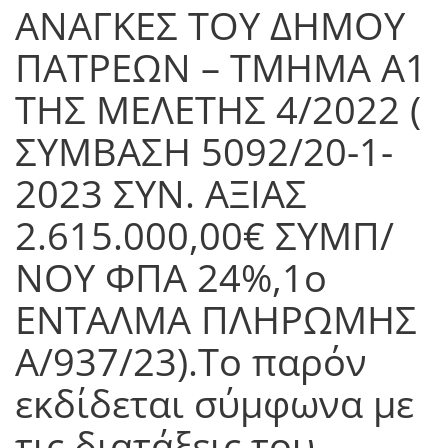
ΑΝΑΓΚΕΣ ΤΟΥ ΔΗΜΟΥ
ΠΑΤΡΕΩΝ – ΤΜΗΜΑ Α1
ΤΗΣ ΜΕΛΕΤΗΣ 4/2022 (
ΣΥΜΒΑΣΗ 5092/20-1-
2023 ΣΥΝ. ΑΞΙΑΣ
2.615.000,00€ ΣΥΜΠ/
ΝΟΥ ΦΠΑ 24%,1o
ΕΝΤΑΛΜΑ ΠΛΗΡΩΜΗΣ
Α/937/23).Το παρόν
εκδίδεται σύμφωνα με
τις διατάξεις του