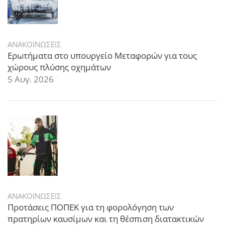
ΑΝΑΚΟΙΝΩΣΕΙΣ
Ερωτήματα στο υπουργείο Μεταφορών για τους
χώρους πλύσης οχημάτων
5 Αυγ. 2026
ΑΝΑΚΟΙΝΩΣΕΙΣ
Προτάσεις ΠΟΠΕΚ για τη φορολόγηση των
πρατηρίων καυσίμων και τη θέσπιση διατακτικών