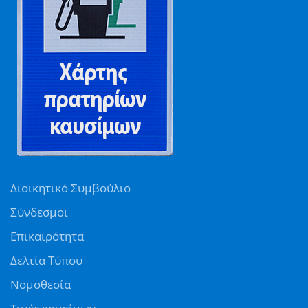
Διοικητικό Συμβούλιο
Σύνδεσμοι
Επικαιρότητα
Δελτία Τύπου
Νομοθεσία