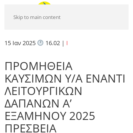
Skip to main content
15 Ιαν 2025
16.02
|
I
ΠΡΟΜΗΘΕΙΑ
ΚΑΥΣΙΜΩΝ Υ/Α ΕΝΑΝΤΙ
ΛΕΙΤΟΥΡΓΙΚΩΝ
ΔΑΠΑΝΩΝ Α’
ΕΞΑΜΗΝΟΥ 2025
ΠΡΕΣΒΕΙΑ