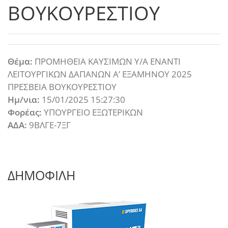
ΒΟΥΚΟΥΡΕΣΤΙΟΥ
Θέμα:
ΠΡΟΜΗΘΕΙΑ ΚΑΥΣΙΜΩΝ Υ/Α ΕΝΑΝΤΙ
ΛΕΙΤΟΥΡΓΙΚΩΝ ΔΑΠΑΝΩΝ Α’ ΕΞΑΜΗΝΟΥ 2025
ΠΡΕΣΒΕΙΑ ΒΟΥΚΟΥΡΕΣΤΙΟΥ
Ημ/νια:
15/01/2025 15:27:30
Φορέας:
ΥΠΟΥΡΓΕΙΟ ΕΞΩΤΕΡΙΚΩΝ
ΑΔΑ:
9ΒΛΓΕ-7ΞΓ
ΔΗΜΟΦΙΛΗ