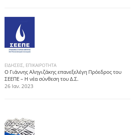
ΕΙΔΗΣΕΙΣ
,
ΕΠΙΚΑΙΡΟΤΗΤΑ
Ο Γιάννης Αληγιζάκης επανεξελέγη Πρόεδρος του
ΣΕΕΠΕ – Η νέα σύνθεση του Δ.Σ.
26 Ιαν. 2023