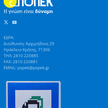
ΕΔΡΑ:
Διεύθυνση: Αρχιμήδους 29
Ηράκλειο Κρήτης, 71306
ΤΗΛ: 2810 220885
FAX: 2810 220881
EMAIL: popek@popek.gr