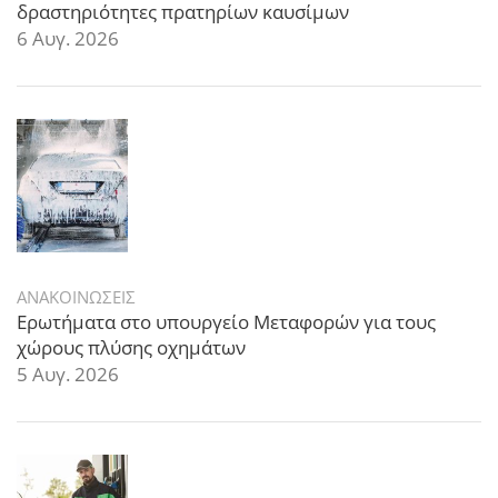
δραστηριότητες πρατηρίων καυσίμων
6 Αυγ. 2026
ΑΝΑΚΟΙΝΩΣΕΙΣ
Ερωτήματα στο υπουργείο Μεταφορών για τους
χώρους πλύσης οχημάτων
5 Αυγ. 2026