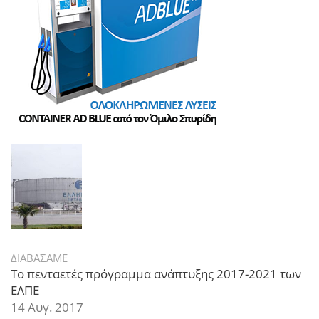
ΔΙΑΒΑΣΑΜΕ
Το πενταετές πρόγραμμα ανάπτυξης 2017-2021 των
ΕΛΠΕ
14 Αυγ. 2017