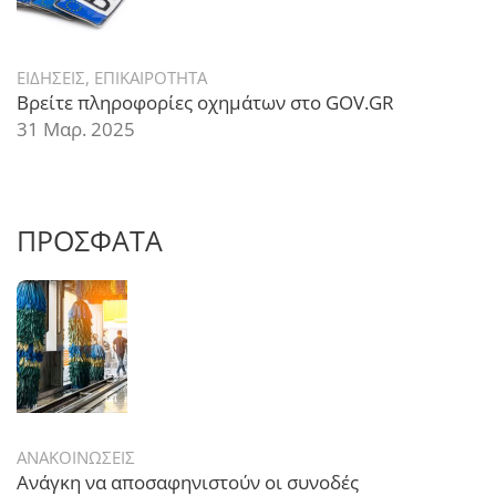
ΕΙΔΗΣΕΙΣ
,
ΕΠΙΚΑΙΡΟΤΗΤΑ
Βρείτε πληροφορίες οχημάτων στο GOV.GR
31 Μαρ. 2025
ΠΡΟΣΦΑΤΑ
ΑΝΑΚΟΙΝΩΣΕΙΣ
Ανάγκη να αποσαφηνιστούν οι συνοδές