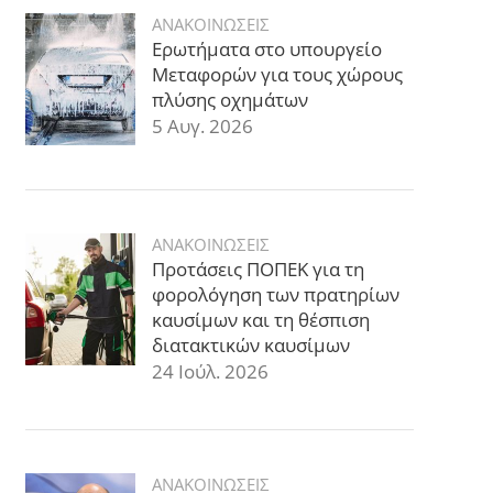
ΑΝΑΚΟΙΝΩΣΕΙΣ
Ερωτήματα στο υπουργείο
Μεταφορών για τους χώρους
πλύσης οχημάτων
5 Αυγ. 2026
ΑΝΑΚΟΙΝΩΣΕΙΣ
Προτάσεις ΠΟΠΕΚ για τη
φορολόγηση των πρατηρίων
καυσίμων και τη θέσπιση
διατακτικών καυσίμων
24 Ιούλ. 2026
ΑΝΑΚΟΙΝΩΣΕΙΣ