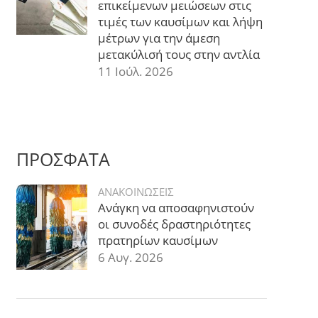
επικείμενων μειώσεων στις
τιμές των καυσίμων και λήψη
μέτρων για την άμεση
μετακύλισή τους στην αντλία
11 Ιούλ. 2026
ΠΡΟΣΦΑΤΑ
ΑΝΑΚΟΙΝΩΣΕΙΣ
Ανάγκη να αποσαφηνιστούν
οι συνοδές δραστηριότητες
πρατηρίων καυσίμων
6 Αυγ. 2026