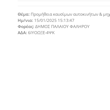
Θέμα:
Προμήθεια καυσίμων αυτοκινήτων & μη
Ημ/νια:
15/01/2025 15:13:47
Φορέας:
ΔΗΜΟΣ ΠΑΛΑΙΟΥ ΦΑΛΗΡΟΥ
ΑΔΑ:
6ΙΥΟΩΞΕ-4ΨΚ