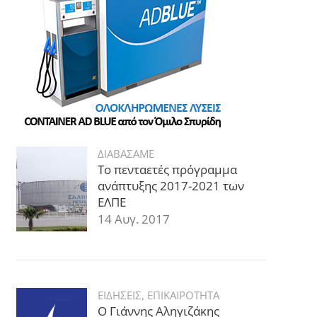
ΔΙΑΒΑΣΑΜΕ
Το πενταετές πρόγραμμα
ανάπτυξης 2017-2021 των
ΕΛΠΕ
14 Αυγ. 2017
ΕΙΔΗΣΕΙΣ
,
ΕΠΙΚΑΙΡΟΤΗΤΑ
Ο Γιάννης Αληγιζάκης