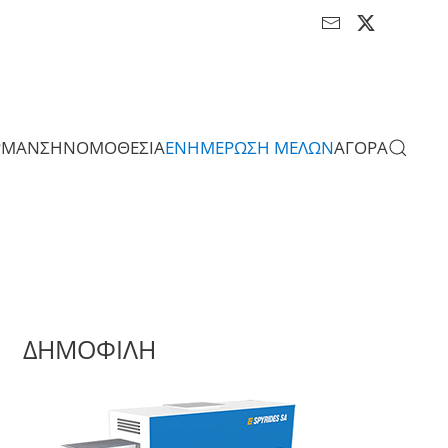
ΡΜΑΝΣΗ
ΝΟΜΟΘΕΣΙΑ
ΕΝΗΜΕΡΩΣΗ ΜΕΛΩΝ
ΑΓΟΡΑ
ΔΗΜΟΦΙΛΗ