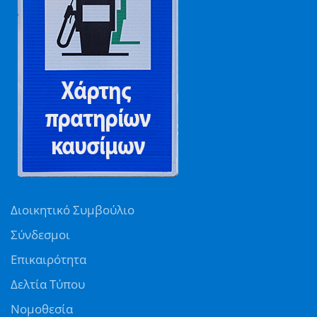
Διοικητικό Συμβούλιο
Σύνδεσμοι
Επικαιρότητα
Δελτία Τύπου
Νομοθεσία