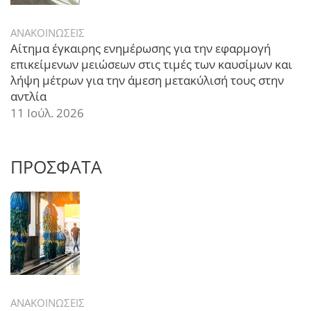
ΑΝΑΚΟΙΝΩΣΕΙΣ
Αίτημα έγκαιρης ενημέρωσης για την εφαρμογή
επικείμενων μειώσεων στις τιμές των καυσίμων και
λήψη μέτρων για την άμεση μετακύλισή τους στην
αντλία
11 Ιούλ. 2026
ΠΡΟΣΦΑΤΑ
ΑΝΑΚΟΙΝΩΣΕΙΣ