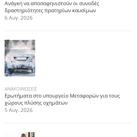
Ανάγκη να αποσαφηνιστούν οι συνοδές
δραστηριότητες πρατηρίων καυσίμων
6 Αυγ. 2026
ΑΝΑΚΟΙΝΩΣΕΙΣ
Ερωτήματα στο υπουργείο Μεταφορών για τους
χώρους πλύσης οχημάτων
5 Αυγ. 2026