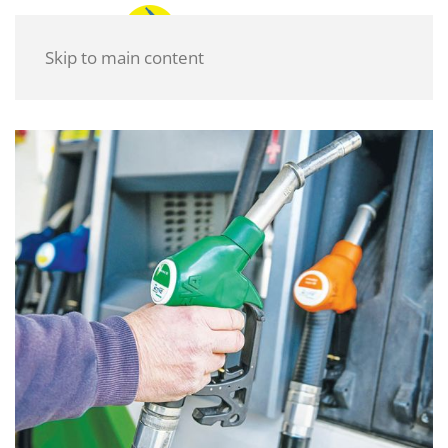
Skip to main content