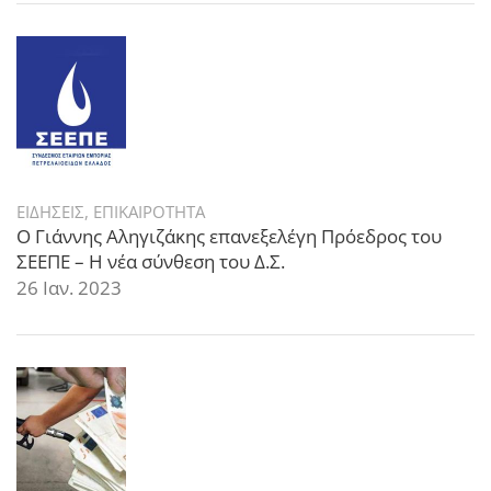
ΕΙΔΗΣΕΙΣ
,
ΕΠΙΚΑΙΡΟΤΗΤΑ
Ο Γιάννης Αληγιζάκης επανεξελέγη Πρόεδρος του
ΣΕΕΠΕ – Η νέα σύνθεση του Δ.Σ.
26 Ιαν. 2023