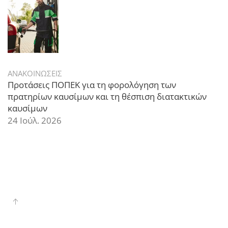
ΑΝΑΚΟΙΝΩΣΕΙΣ
Προτάσεις ΠΟΠΕΚ για τη φορολόγηση των
πρατηρίων καυσίμων και τη θέσπιση διατακτικών
καυσίμων
24 Ιούλ. 2026