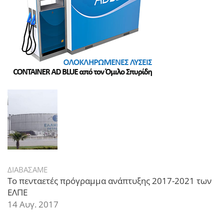
ΔΙΑΒΑΣΑΜΕ
Το πενταετές πρόγραμμα ανάπτυξης 2017-2021 των
ΕΛΠΕ
14 Αυγ. 2017