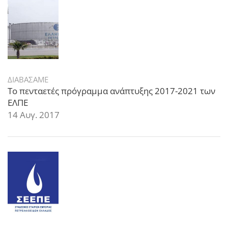
ΔΙΑΒΑΣΑΜΕ
Το πενταετές πρόγραμμα ανάπτυξης 2017-2021 των
ΕΛΠΕ
14 Αυγ. 2017