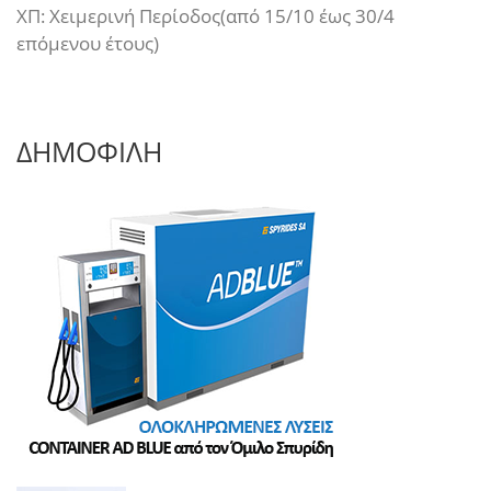
ΧΠ: Χειμερινή Περίοδος(από 15/10 έως 30/4
επόμενου έτους)
ΔΗΜΟΦΙΛΗ