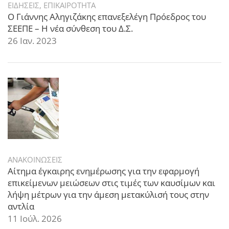
ΕΙΔΗΣΕΙΣ
,
ΕΠΙΚΑΙΡΟΤΗΤΑ
Ο Γιάννης Αληγιζάκης επανεξελέγη Πρόεδρος του
ΣΕΕΠΕ – Η νέα σύνθεση του Δ.Σ.
26 Ιαν. 2023
ΑΝΑΚΟΙΝΩΣΕΙΣ
Αίτημα έγκαιρης ενημέρωσης για την εφαρμογή
επικείμενων μειώσεων στις τιμές των καυσίμων και
λήψη μέτρων για την άμεση μετακύλισή τους στην
αντλία
11 Ιούλ. 2026