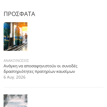
ΠΡΟΣΦΑΤΑ
ΑΝΑΚΟΙΝΩΣΕΙΣ
Ανάγκη να αποσαφηνιστούν οι συνοδές
δραστηριότητες πρατηρίων καυσίμων
6 Αυγ. 2026