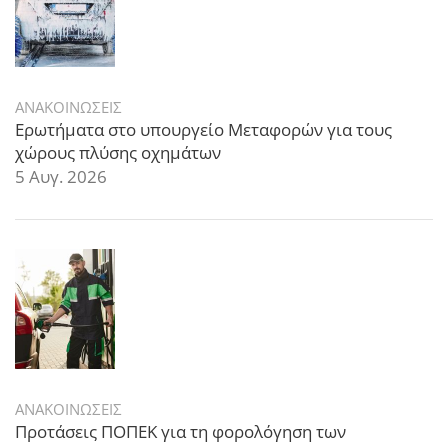
ΑΝΑΚΟΙΝΩΣΕΙΣ
Ερωτήματα στο υπουργείο Μεταφορών για τους
χώρους πλύσης οχημάτων
5 Αυγ. 2026
ΑΝΑΚΟΙΝΩΣΕΙΣ
Προτάσεις ΠΟΠΕΚ για τη φορολόγηση των