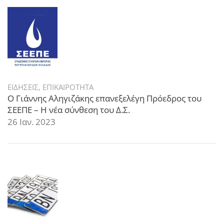
ΕΙΔΗΣΕΙΣ
,
ΕΠΙΚΑΙΡΟΤΗΤΑ
Ο Γιάννης Αληγιζάκης επανεξελέγη Πρόεδρος του
ΣΕΕΠΕ – Η νέα σύνθεση του Δ.Σ.
26 Ιαν. 2023