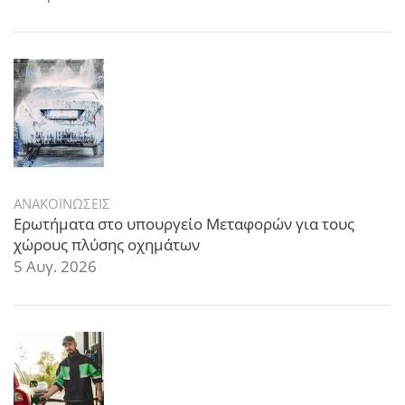
ΑΝΑΚΟΙΝΩΣΕΙΣ
Ερωτήματα στο υπουργείο Μεταφορών για τους
χώρους πλύσης οχημάτων
5 Αυγ. 2026