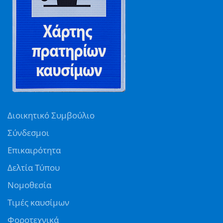
Διοικητικό Συμβούλιο
Σύνδεσμοι
Επικαιρότητα
Δελτία Τύπου
Νομοθεσία
Τιμές καυσίμων
Φοροτεχνικά