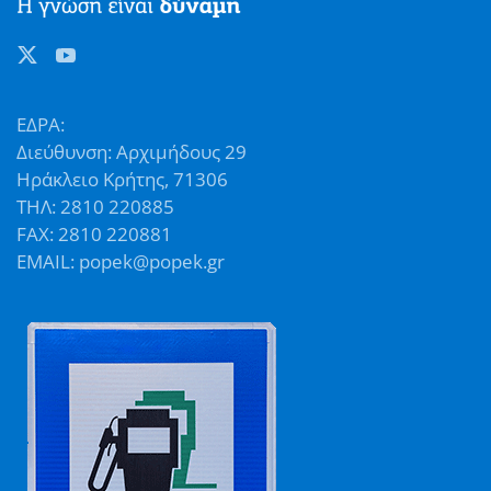
ΕΔΡΑ:
Διεύθυνση: Αρχιμήδους 29
Ηράκλειο Κρήτης, 71306
ΤΗΛ: 2810 220885
FAX: 2810 220881
EMAIL: popek@popek.gr