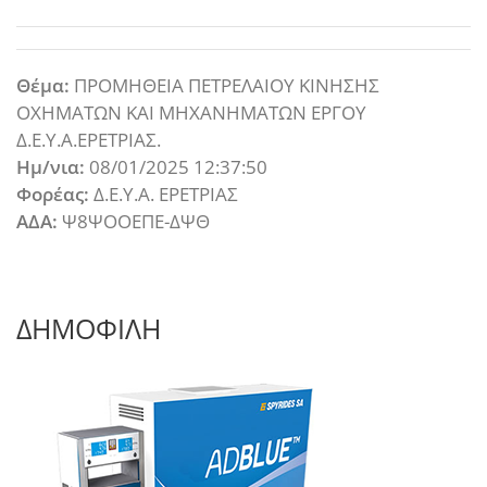
Θέμα:
ΠΡΟΜΗΘΕΙΑ ΠΕΤΡΕΛΑΙΟΥ ΚΙΝΗΣΗΣ
ΟΧΗΜΑΤΩΝ ΚΑΙ ΜΗΧΑΝΗΜΑΤΩΝ ΕΡΓΟΥ
Δ.Ε.Υ.Α.ΕΡΕΤΡΙΑΣ.
Ημ/νια:
08/01/2025 12:37:50
Φορέας:
Δ.Ε.Υ.Α. ΕΡΕΤΡΙΑΣ
ΑΔΑ:
Ψ8ΨΟΟΕΠΕ-ΔΨΘ
ΔΗΜΟΦΙΛΗ