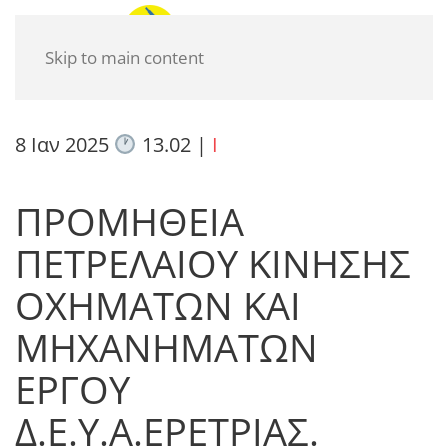
Skip to main content
8 Ιαν 2025
13.02
|
I
ΠΡΟΜΗΘΕΙΑ
ΠΕΤΡΕΛΑΙΟΥ ΚΙΝΗΣΗΣ
ΟΧΗΜΑΤΩΝ ΚΑΙ
ΜΗΧΑΝΗΜΑΤΩΝ
ΕΡΓΟΥ
Δ.Ε.Υ.Α.ΕΡΕΤΡΙΑΣ.