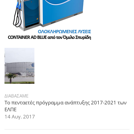
ΔΙΑΒΑΣΑΜΕ
Το πενταετές πρόγραμμα ανάπτυξης 2017-2021 των
ΕΛΠΕ
14 Αυγ. 2017