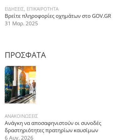
ΕΙΔΗΣΕΙΣ
,
ΕΠΙΚΑΙΡΟΤΗΤΑ
Βρείτε πληροφορίες οχημάτων στο GOV.GR
31 Μαρ. 2025
ΠΡΟΣΦΑΤΑ
ΑΝΑΚΟΙΝΩΣΕΙΣ
Ανάγκη να αποσαφηνιστούν οι συνοδές
δραστηριότητες πρατηρίων καυσίμων
6 Αυγ. 2026