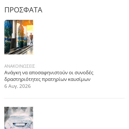
ΠΡΟΣΦΑΤΑ
ΑΝΑΚΟΙΝΩΣΕΙΣ
Ανάγκη να αποσαφηνιστούν οι συνοδές
δραστηριότητες πρατηρίων καυσίμων
6 Αυγ. 2026