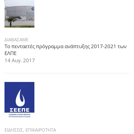
ΔΙΑΒΑΣΑΜΕ
Το πενταετές πρόγραμμα ανάπτυξης 2017-2021 των
ΕΛΠΕ
14 Αυγ. 2017
ΕΙΔΗΣΕΙΣ
,
ΕΠΙΚΑΙΡΟΤΗΤΑ