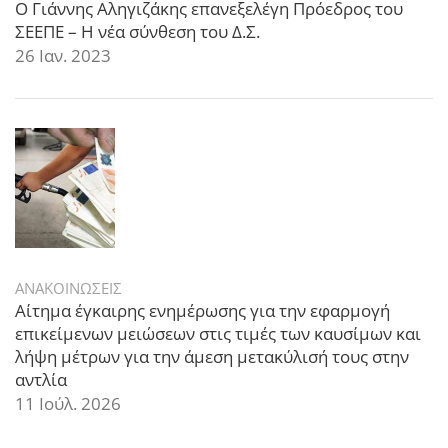
Ο Γιάννης Αληγιζάκης επανεξελέγη Πρόεδρος του
ΣΕΕΠΕ – Η νέα σύνθεση του Δ.Σ.
26 Ιαν. 2023
ΑΝΑΚΟΙΝΩΣΕΙΣ
Αίτημα έγκαιρης ενημέρωσης για την εφαρμογή
επικείμενων μειώσεων στις τιμές των καυσίμων και
λήψη μέτρων για την άμεση μετακύλισή τους στην
αντλία
11 Ιούλ. 2026