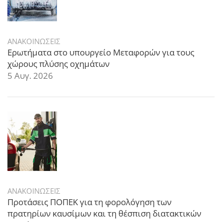
ΑΝΑΚΟΙΝΩΣΕΙΣ
Ερωτήματα στο υπουργείο Μεταφορών για τους
χώρους πλύσης οχημάτων
5 Αυγ. 2026
ΑΝΑΚΟΙΝΩΣΕΙΣ
Προτάσεις ΠΟΠΕΚ για τη φορολόγηση των
πρατηρίων καυσίμων και τη θέσπιση διατακτικών