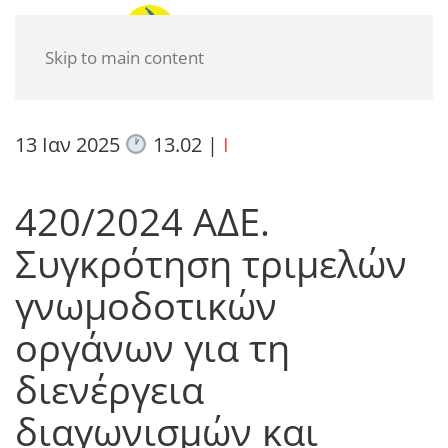
Skip to main content
13 Ιαν 2025
13.02
|
I
420/2024 ΑΔΕ.
Συγκρότηση τριμελών
γνωμοδοτικών
οργάνων για τη
διενέργεια
διαγωνισμών και