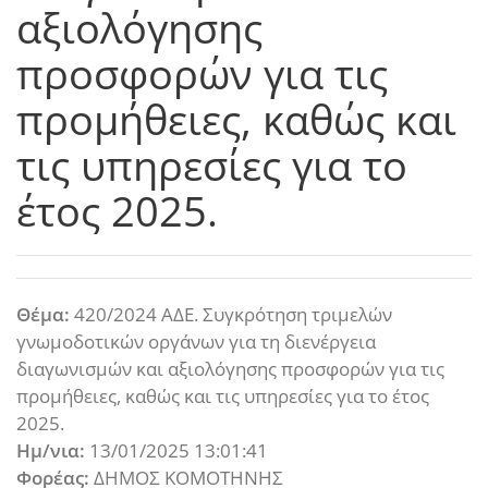
αξιολόγησης
προσφορών για τις
προμήθειες, καθώς και
τις υπηρεσίες για το
έτος 2025.
Θέμα:
420/2024 ΑΔΕ. Συγκρότηση τριμελών
γνωμοδοτικών οργάνων για τη διενέργεια
διαγωνισμών και αξιολόγησης προσφορών για τις
προμήθειες, καθώς και τις υπηρεσίες για το έτος
2025.
Ημ/νια:
13/01/2025 13:01:41
Φορέας:
ΔΗΜΟΣ ΚΟΜΟΤΗΝΗΣ