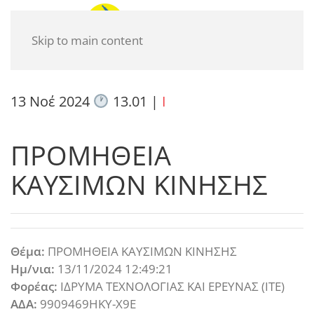
Skip to main content
13 Νοέ 2024
13.01
|
I
ΠΡΟΜΗΘΕΙΑ
ΚΑΥΣΙΜΩΝ ΚΙΝΗΣΗΣ
Θέμα:
ΠΡΟΜΗΘΕΙΑ ΚΑΥΣΙΜΩΝ ΚΙΝΗΣΗΣ
Ημ/νια:
13/11/2024 12:49:21
Φορέας:
ΙΔΡΥΜΑ ΤΕΧΝΟΛΟΓΙΑΣ ΚΑΙ ΕΡΕΥΝΑΣ (ΙΤΕ)
ΑΔΑ:
9909469ΗΚΥ-Χ9Ε