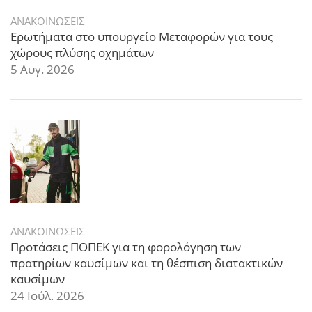
ΑΝΑΚΟΙΝΩΣΕΙΣ
Ερωτήματα στο υπουργείο Μεταφορών για τους
χώρους πλύσης οχημάτων
5 Αυγ. 2026
ΑΝΑΚΟΙΝΩΣΕΙΣ
Προτάσεις ΠΟΠΕΚ για τη φορολόγηση των
πρατηρίων καυσίμων και τη θέσπιση διατακτικών
καυσίμων
24 Ιούλ. 2026