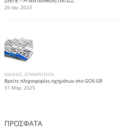
ΣΕΕΠΕ – Η νέα σύνθεση του Δ.Σ.
26 Ιαν. 2023
ΕΙΔΗΣΕΙΣ
,
ΕΠΙΚΑΙΡΟΤΗΤΑ
Βρείτε πληροφορίες οχημάτων στο GOV.GR
31 Μαρ. 2025
ΠΡΟΣΦΑΤΑ