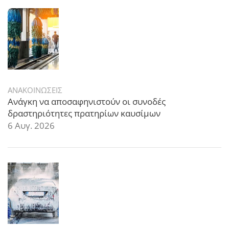
ΑΝΑΚΟΙΝΩΣΕΙΣ
Ανάγκη να αποσαφηνιστούν οι συνοδές
δραστηριότητες πρατηρίων καυσίμων
6 Αυγ. 2026