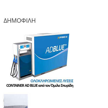
ΔΗΜΟΦΙΛΗ