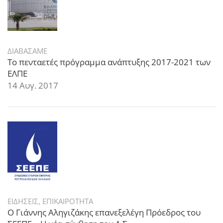
ΔΙΑΒΑΣΑΜΕ
Το πενταετές πρόγραμμα ανάπτυξης 2017-2021 των
ΕΛΠΕ
14 Αυγ. 2017
ΕΙΔΗΣΕΙΣ
,
ΕΠΙΚΑΙΡΟΤΗΤΑ
Ο Γιάννης Αληγιζάκης επανεξελέγη Πρόεδρος του