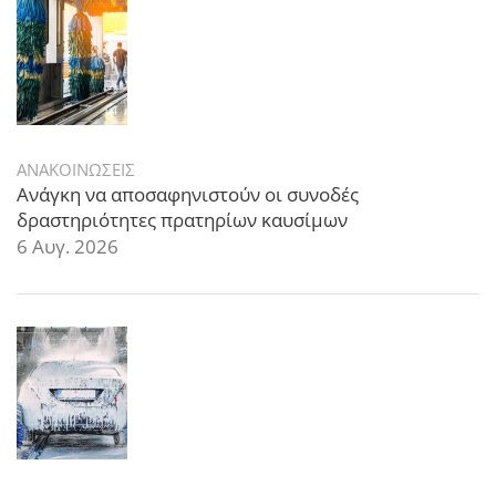
ΑΝΑΚΟΙΝΩΣΕΙΣ
Ανάγκη να αποσαφηνιστούν οι συνοδές
δραστηριότητες πρατηρίων καυσίμων
6 Αυγ. 2026