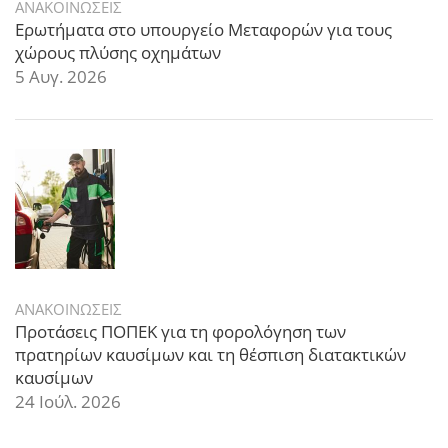
ΑΝΑΚΟΙΝΩΣΕΙΣ
Ερωτήματα στο υπουργείο Μεταφορών για τους
χώρους πλύσης οχημάτων
5 Αυγ. 2026
ΑΝΑΚΟΙΝΩΣΕΙΣ
Προτάσεις ΠΟΠΕΚ για τη φορολόγηση των
πρατηρίων καυσίμων και τη θέσπιση διατακτικών
καυσίμων
24 Ιούλ. 2026