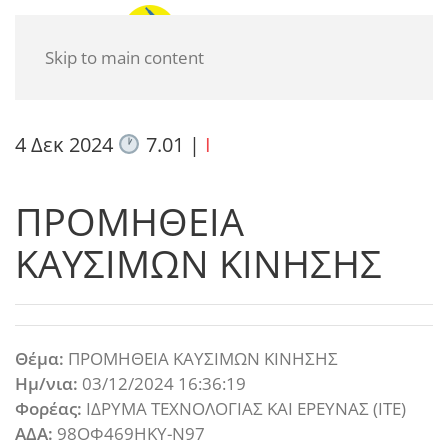
Skip to main content
4 Δεκ 2024
7.01
|
I
ΠΡΟΜΗΘΕΙΑ
ΚΑΥΣΙΜΩΝ ΚΙΝΗΣΗΣ
Θέμα:
ΠΡΟΜΗΘΕΙΑ ΚΑΥΣΙΜΩΝ ΚΙΝΗΣΗΣ
Ημ/νια:
03/12/2024 16:36:19
Φορέας:
ΙΔΡΥΜΑ ΤΕΧΝΟΛΟΓΙΑΣ ΚΑΙ ΕΡΕΥΝΑΣ (ΙΤΕ)
ΑΔΑ:
98ΟΦ469ΗΚΥ-Ν97