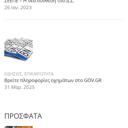
ΣΕΕΠΕ – Η νέα σύνθεση του Δ.Σ.
26 Ιαν. 2023
ΕΙΔΗΣΕΙΣ
,
ΕΠΙΚΑΙΡΟΤΗΤΑ
Βρείτε πληροφορίες οχημάτων στο GOV.GR
31 Μαρ. 2025
ΠΡΟΣΦΑΤΑ