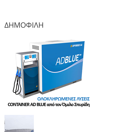
ΔΗΜΟΦΙΛΗ