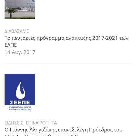
ΔΙΑΒΑΣΑΜΕ
Το πενταετές πρόγραμμα ανάπτυξης 2017-2021 των
ΕΛΠΕ
14 Αυγ. 2017
ΕΙΔΗΣΕΙΣ
,
ΕΠΙΚΑΙΡΟΤΗΤΑ
Ο Γιάννης Αληγιζάκης επανεξελέγη Πρόεδρος του