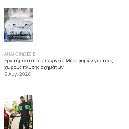
ΑΝΑΚΟΙΝΩΣΕΙΣ
Ερωτήματα στο υπουργείο Μεταφορών για τους
χώρους πλύσης οχημάτων
5 Αυγ. 2026