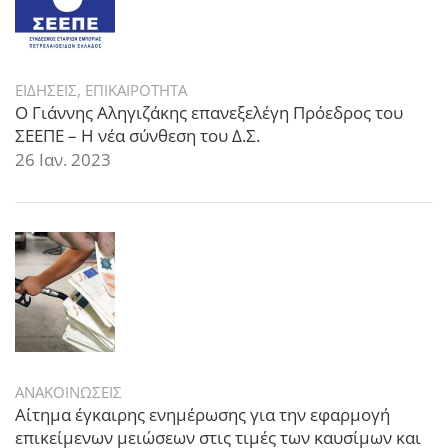
ΕΙΔΗΣΕΙΣ
,
ΕΠΙΚΑΙΡΟΤΗΤΑ
Ο Γιάννης Αληγιζάκης επανεξελέγη Πρόεδρος του
ΣΕΕΠΕ – Η νέα σύνθεση του Δ.Σ.
26 Ιαν. 2023
ΑΝΑΚΟΙΝΩΣΕΙΣ
Αίτημα έγκαιρης ενημέρωσης για την εφαρμογή
επικείμενων μειώσεων στις τιμές των καυσίμων και