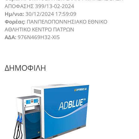
ΑΠΟΦΑΣΗΣ 399/13-02-2024
Ημ/νια:
30/12/2024 17:59:09
Φορέας:
ΠΑΝΠΕΛΟΠΟΝΝΗΣΙΑΚΟ ΕΘΝΙΚΟ
ΑΘΛΗΤΙΚΟ ΚΕΝΤΡΟ ΠΑΤΡΩΝ
ΑΔΑ:
976Ν469Η32-ΧΙ5
ΔΗΜΟΦΙΛΗ