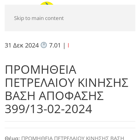
Skip to main content
31 Δεκ 2024
7.01
|
I
ΠΡΟΜΗΘΕΙΑ
ΠΕΤΡΕΛΑΙΟΥ ΚΙΝΗΣΗΣ
ΒΑΣΗ ΑΠΟΦΑΣΗΣ
399/13-02-2024
Θέμα:
ΠΡΟΜΗΘΕΙΑ ΠΕΤΡΕΛΑΙΟΥ ΚΙΝΗΣΗΣ ΒΑΣΗ