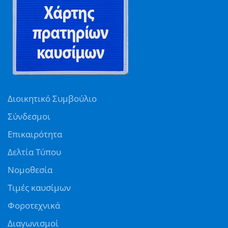
Διοικητικό Συμβούλιο
Σύνδεσμοι
Επικαιρότητα
Δελτία Τύπου
Νομοθεσία
Τιμές καυσίμων
Φοροτεχνικά
Διαγωνισμοί