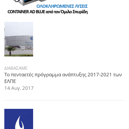
ΔΙΑΒΑΣΑΜΕ
Το πενταετές πρόγραμμα ανάπτυξης 2017-2021 των
ΕΛΠΕ
14 Αυγ. 2017