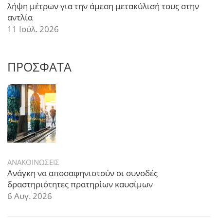
λήψη μέτρων για την άμεση μετακύλισή τους στην
αντλία
11 Ιούλ. 2026
ΠΡΟΣΦΑΤΑ
ΑΝΑΚΟΙΝΩΣΕΙΣ
Ανάγκη να αποσαφηνιστούν οι συνοδές
δραστηριότητες πρατηρίων καυσίμων
6 Αυγ. 2026