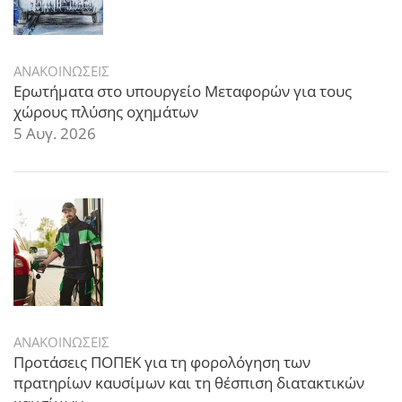
ΑΝΑΚΟΙΝΩΣΕΙΣ
Ερωτήματα στο υπουργείο Μεταφορών για τους
χώρους πλύσης οχημάτων
5 Αυγ. 2026
ΑΝΑΚΟΙΝΩΣΕΙΣ
Προτάσεις ΠΟΠΕΚ για τη φορολόγηση των
πρατηρίων καυσίμων και τη θέσπιση διατακτικών