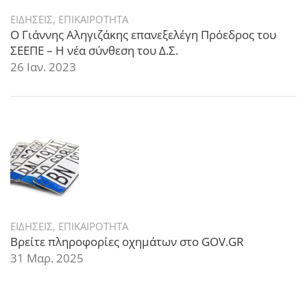
ΕΙΔΗΣΕΙΣ
,
ΕΠΙΚΑΙΡΟΤΗΤΑ
Ο Γιάννης Αληγιζάκης επανεξελέγη Πρόεδρος του
ΣΕΕΠΕ – Η νέα σύνθεση του Δ.Σ.
26 Ιαν. 2023
ΕΙΔΗΣΕΙΣ
,
ΕΠΙΚΑΙΡΟΤΗΤΑ
Βρείτε πληροφορίες οχημάτων στο GOV.GR
31 Μαρ. 2025