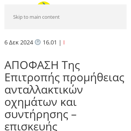
Skip to main content
6 Δεκ 2024
16.01
|
I
ΑΠΟΦΑΣΗ Της
Επιτροπής προμήθειας
ανταλλακτικών
οχημάτων και
συντήρησης –
επισκευής