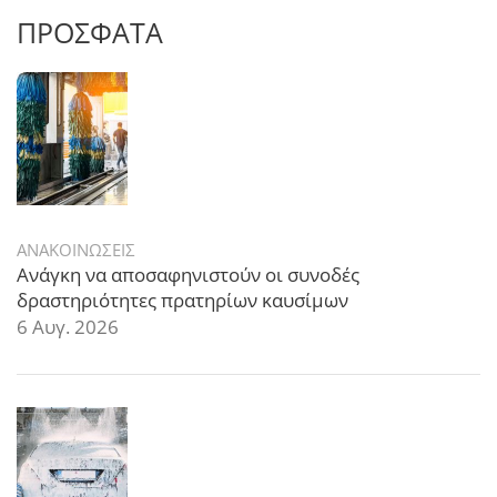
ΠΡΟΣΦΑΤΑ
ΑΝΑΚΟΙΝΩΣΕΙΣ
Ανάγκη να αποσαφηνιστούν οι συνοδές
δραστηριότητες πρατηρίων καυσίμων
6 Αυγ. 2026