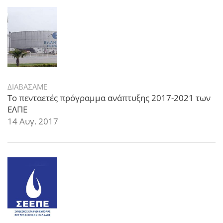
ΔΙΑΒΑΣΑΜΕ
Το πενταετές πρόγραμμα ανάπτυξης 2017-2021 των
ΕΛΠΕ
14 Αυγ. 2017