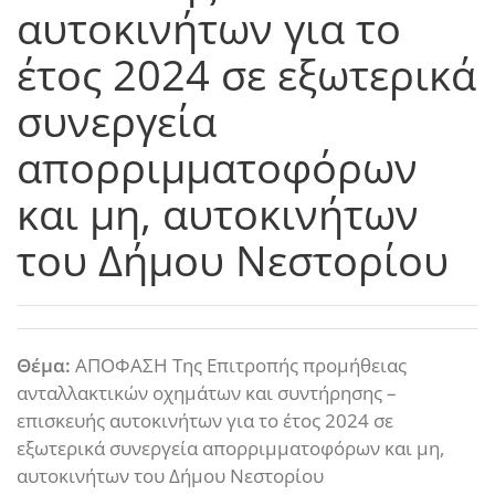
αυτοκινήτων για το
έτος 2024 σε εξωτερικά
συνεργεία
απορριμματοφόρων
και μη, αυτοκινήτων
του Δήμου Νεστορίου
Θέμα:
ΑΠΟΦΑΣΗ Της Επιτροπής προμήθειας
ανταλλακτικών οχημάτων και συντήρησης –
επισκευής αυτοκινήτων για το έτος 2024 σε
εξωτερικά συνεργεία απορριμματοφόρων και μη,
αυτοκινήτων του Δήμου Νεστορίου