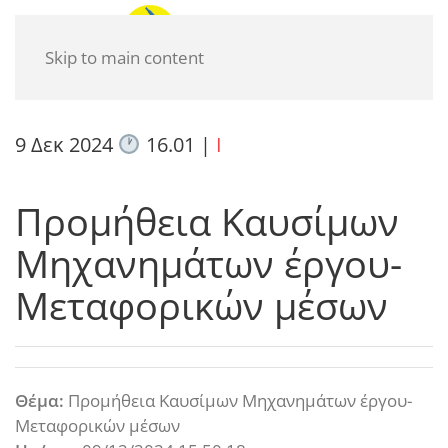
Skip to main content
9 Δεκ 2024
16.01
|
I
Προμήθεια Καυσίμων
Μηχανημάτων έργου-
Μεταφορικών μέσων
Θέμα:
Προμήθεια Καυσίμων Μηχανημάτων έργου-
Μεταφορικών μέσων