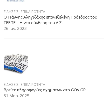
ΕΙΔΗΣΕΙΣ
,
ΕΠΙΚΑΙΡΟΤΗΤΑ
Ο Γιάννης Αληγιζάκης επανεξελέγη Πρόεδρος του
ΣΕΕΠΕ – Η νέα σύνθεση του Δ.Σ.
26 Ιαν. 2023
ΕΙΔΗΣΕΙΣ
,
ΕΠΙΚΑΙΡΟΤΗΤΑ
Βρείτε πληροφορίες οχημάτων στο GOV.GR
31 Μαρ. 2025