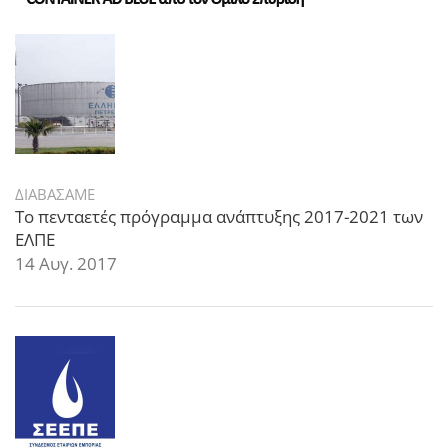
ΔΙΑΒΑΣΑΜΕ
Το πενταετές πρόγραμμα ανάπτυξης 2017-2021 των
ΕΛΠΕ
14 Αυγ. 2017