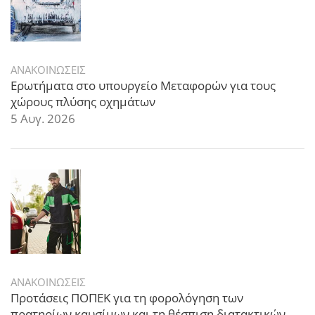
ΑΝΑΚΟΙΝΩΣΕΙΣ
Ερωτήματα στο υπουργείο Μεταφορών για τους
χώρους πλύσης οχημάτων
5 Αυγ. 2026
ΑΝΑΚΟΙΝΩΣΕΙΣ
Προτάσεις ΠΟΠΕΚ για τη φορολόγηση των
πρατηρίων καυσίμων και τη θέσπιση διατακτικών