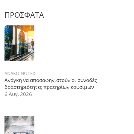
ΠΡΟΣΦΑΤΑ
ΑΝΑΚΟΙΝΩΣΕΙΣ
Ανάγκη να αποσαφηνιστούν οι συνοδές
δραστηριότητες πρατηρίων καυσίμων
6 Αυγ. 2026