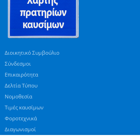
Διοικητικό Συμβούλιο
Σύνδεσμοι
Επικαιρότητα
Δελτία Τύπου
Νομοθεσία
Τιμές καυσίμων
Φοροτεχνικά
Διαγωνισμοί