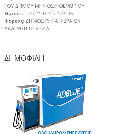
ΤΟΥ ΔΗΜΟΥ ΜΗΝΟΣ ΝΟΕΜΒΡΙΟΥ
Ημ/νια:
17/12/2024 12:56:49
Φορέας:
ΔΗΜΟΣ ΡΗΓΑ ΦΕΡΑΙΟΥ
ΑΔΑ:
90Τ6Ω19-54Α
ΔΗΜΟΦΙΛΗ