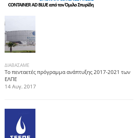
ΔΙΑΒΑΣΑΜΕ
Το πενταετές πρόγραμμα ανάπτυξης 2017-2021 των
ΕΛΠΕ
14 Αυγ. 2017