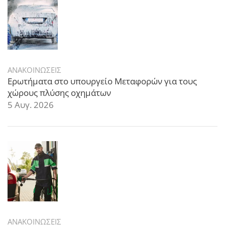
ΑΝΑΚΟΙΝΩΣΕΙΣ
Ερωτήματα στο υπουργείο Μεταφορών για τους
χώρους πλύσης οχημάτων
5 Αυγ. 2026
ΑΝΑΚΟΙΝΩΣΕΙΣ