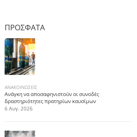
ΠΡΟΣΦΑΤΑ
ΑΝΑΚΟΙΝΩΣΕΙΣ
Ανάγκη να αποσαφηνιστούν οι συνοδές
δραστηριότητες πρατηρίων καυσίμων
6 Αυγ. 2026