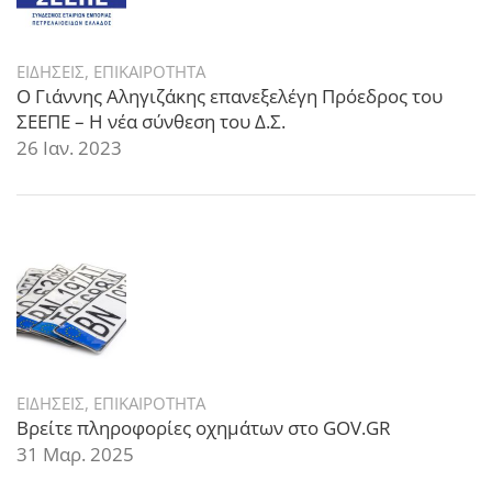
ΕΙΔΗΣΕΙΣ
,
ΕΠΙΚΑΙΡΟΤΗΤΑ
Ο Γιάννης Αληγιζάκης επανεξελέγη Πρόεδρος του
ΣΕΕΠΕ – Η νέα σύνθεση του Δ.Σ.
26 Ιαν. 2023
ΕΙΔΗΣΕΙΣ
,
ΕΠΙΚΑΙΡΟΤΗΤΑ
Βρείτε πληροφορίες οχημάτων στο GOV.GR
31 Μαρ. 2025