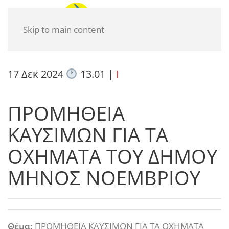
Skip to main content
17 Δεκ 2024
13.01
|
I
ΠΡΟΜΗΘΕΙΑ
ΚΑΥΣΙΜΩΝ ΓΙΑ ΤΑ
ΟΧΗΜΑΤΑ ΤΟΥ ΔΗΜΟΥ
ΜΗΝΟΣ ΝΟΕΜΒΡΙΟΥ
Θέμα:
ΠΡΟΜΗΘΕΙΑ ΚΑΥΣΙΜΩΝ ΓΙΑ ΤΑ ΟΧΗΜΑΤΑ